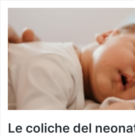
Le coliche del neona