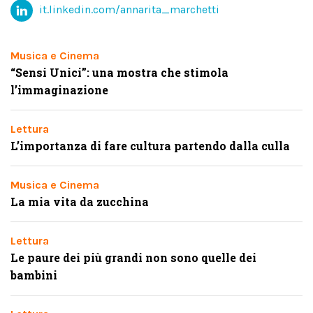
it.linkedin.com/annarita_marchetti
Musica e Cinema
“Sensi Unici”: una mostra che stimola
l’immaginazione
Lettura
L’importanza di fare cultura partendo dalla culla
Musica e Cinema
La mia vita da zucchina
Lettura
Le paure dei più grandi non sono quelle dei
bambini