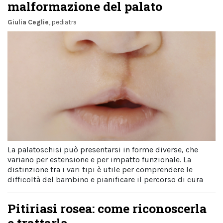
malformazione del palato
Giulia Ceglie
, pediatra
La palatoschisi può presentarsi in forme diverse, che
variano per estensione e per impatto funzionale. La
distinzione tra i vari tipi è utile per comprendere le
difficoltà del bambino e pianificare il percorso di cura
Pitiriasi rosea: come riconoscerla
e trattarla