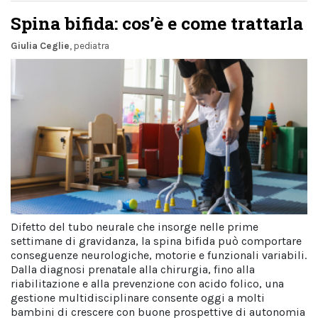
Spina bifida: cos’è e come trattarla
Giulia Ceglie
, pediatra
Difetto del tubo neurale che insorge nelle prime
settimane di gravidanza, la spina bifida può comportare
conseguenze neurologiche, motorie e funzionali variabili.
Dalla diagnosi prenatale alla chirurgia, fino alla
riabilitazione e alla prevenzione con acido folico, una
gestione multidisciplinare consente oggi a molti
bambini di crescere con buone prospettive di autonomia