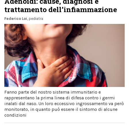
Adenoidi: cause, diagnosi e
trattamento dell’infiammazione
Federico Loi
, pediatra
Fanno parte del nostro sistema immunitario e
rappresentano la prima linea di difesa contro i germi
inalati dal naso. Un loro eccessivo ingrossamento va però
monitorato, in quanto può essere il sintomo di alcune
condizioni