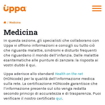
/
Medicina
Medicina
In questa sezione, gli specialisti che collaborano con
Uppa vi offrono informazioni e consigli su tutto ciò
che riguarda malattie, sindromi e disturbi frequenti
che riguardano il mondo dell’infanzia. Dalle malattie
esantematiche alle punture di zanzara: la risposta ai
vostri dubbi è qui.
Uppa aderisce allo standard
Health on the net
(HONcode) per la qualità dell’informazione medica
sulla rete. La certificazione HONcode garantisce che
l’informazione presente sul sito venga redatta
secondo principi di accuratezza e di trasparenza. Puoi
verificare il nostro certificato
qui
.