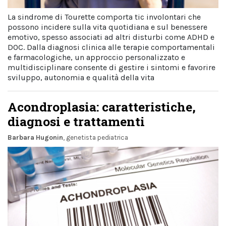
La sindrome di Tourette comporta tic involontari che
possono incidere sulla vita quotidiana e sul benessere
emotivo, spesso associati ad altri disturbi come ADHD e
DOC. Dalla diagnosi clinica alle terapie comportamentali
e farmacologiche, un approccio personalizzato e
multidisciplinare consente di gestire i sintomi e favorire
sviluppo, autonomia e qualità della vita
Acondroplasia: caratteristiche,
diagnosi e trattamenti
Barbara Hugonin
, genetista pediatrica