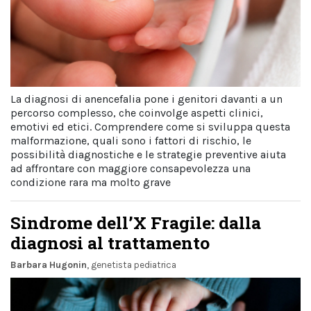
La diagnosi di anencefalia pone i genitori davanti a un
percorso complesso, che coinvolge aspetti clinici,
emotivi ed etici. Comprendere come si sviluppa questa
malformazione, quali sono i fattori di rischio, le
possibilità diagnostiche e le strategie preventive aiuta
ad affrontare con maggiore consapevolezza una
condizione rara ma molto grave
Sindrome dell’X Fragile: dalla
diagnosi al trattamento
Barbara Hugonin
, genetista pediatrica