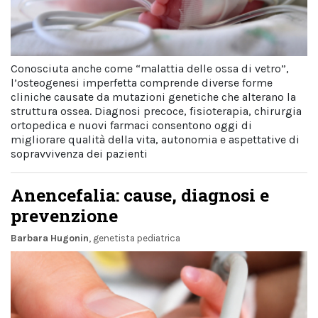
Conosciuta anche come “malattia delle ossa di vetro”,
l’osteogenesi imperfetta comprende diverse forme
cliniche causate da mutazioni genetiche che alterano la
struttura ossea. Diagnosi precoce, fisioterapia, chirurgia
ortopedica e nuovi farmaci consentono oggi di
migliorare qualità della vita, autonomia e aspettative di
sopravvivenza dei pazienti
Anencefalia: cause, diagnosi e
prevenzione
Barbara Hugonin
, genetista pediatrica