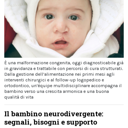
È una malformazione congenita, oggi diagnosticabile già
in gravidanza e trattabile con percorsi di cura strutturati.
Dalla gestione dell’alimentazione nei primi mesi agli
interventi chirurgici e al follow-up logopedico e
ortodontico, un’équipe multidisciplinare accompagna il
bambino verso una crescita armonica e una buona
qualità di vita
Il bambino neurodivergente:
segnali, bisogni e supporto