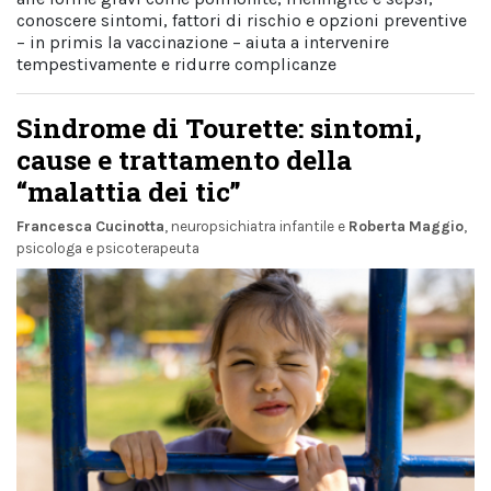
conoscere sintomi, fattori di rischio e opzioni preventive
– in primis la vaccinazione – aiuta a intervenire
tempestivamente e ridurre complicanze
Sindrome di Tourette: sintomi,
cause e trattamento della
“malattia dei tic”
Francesca Cucinotta
, neuropsichiatra infantile
e
Roberta Maggio
,
psicologa e psicoterapeuta