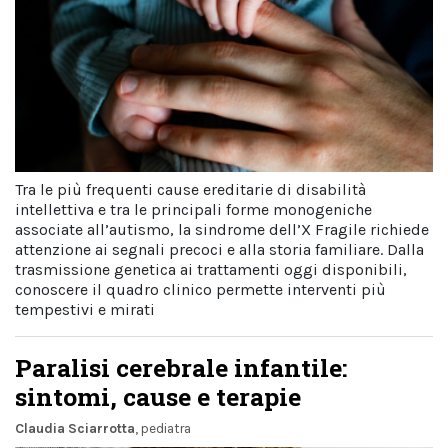
Tra le più frequenti cause ereditarie di disabilità
intellettiva e tra le principali forme monogeniche
associate all’autismo, la sindrome dell’X Fragile richiede
attenzione ai segnali precoci e alla storia familiare. Dalla
trasmissione genetica ai trattamenti oggi disponibili,
conoscere il quadro clinico permette interventi più
tempestivi e mirati
Paralisi cerebrale infantile:
sintomi, cause e terapie
Claudia Sciarrotta
, pediatra