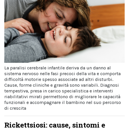
La paralisi cerebrale infantile deriva da un danno al
sistema nervoso nelle fasi precoci della vita e comporta
difficoltà motorie spesso associate ad altri disturbi.
Cause, forme cliniche e gravità sono variabili. Diagnosi
tempestiva, presa in carico specialistica e interventi
riabilitativi mirati permettono di migliorare le capacità
funzionali e accompagnare il bambino nel suo percorso
di crescita
Rickettsiosi: cause, sintomi e