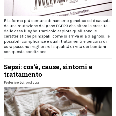
È la forma più comune di nanismo genetico ed è causata
da una mutazione del gene FGFR3 che altera la crescita
delle ossa lunghe. L’articolo esplora quali sono le
caratteristiche principali, come si arriva alla diagnosi, le
possibili complicanze e quali trattamenti e percorsi di
cura possono migliorare la qualità di vita dei bambini
con questa condizione
Sepsi: cos’è, cause, sintomi e
trattamento
Federico Loi
, pediatra