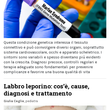
Questa condizione genetica interessa il tessuto
connettivo e può coinvolgere diversi organi, soprattutto
sistema cardiovascolare, occhi e apparato scheletrico. I
sintomi sono variabili e spesso diventano più evidenti
con la crescita. Diagnosi precoce, controlli regolari e
terapie adeguate sono fondamentali per prevenire
complicanze e favorire una buona qualità di vita
Labbro leporino: cos’è, cause,
diagnosi e trattamento
Giulia Ceglie
, pediatra