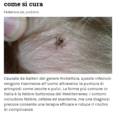
come si cura
Federico Loi
, pediatra
Causate da batteri del genere Rickettsia, queste infezioni
vengono trasmesse all’uomo attraverso la puntura di
artropodi come zecche e pulci. La forma più comune in
Italia è la febbre bottonosa del Mediterraneo. I sintomi
includono febbre, cefalea ed esantema, ma una diagnosi
precoce consente una terapia efficace e riduce il rischio
di complicanze