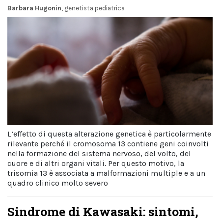
Barbara Hugonin
, genetista pediatrica
L’effetto di questa alterazione genetica è particolarmente
rilevante perché il cromosoma 13 contiene geni coinvolti
nella formazione del sistema nervoso, del volto, del
cuore e di altri organi vitali. Per questo motivo, la
trisomia 13 è associata a malformazioni multiple e a un
quadro clinico molto severo
Sindrome di Kawasaki: sintomi,