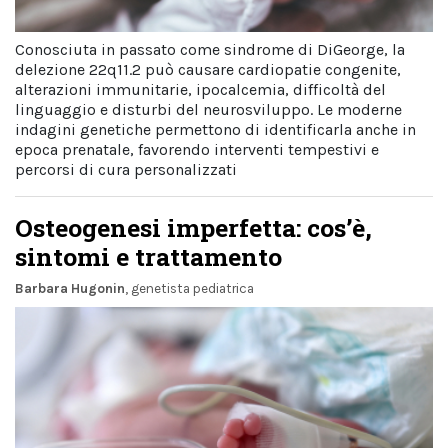
Conosciuta in passato come sindrome di DiGeorge, la
delezione 22q11.2 può causare cardiopatie congenite,
alterazioni immunitarie, ipocalcemia, difficoltà del
linguaggio e disturbi del neurosviluppo. Le moderne
indagini genetiche permettono di identificarla anche in
epoca prenatale, favorendo interventi tempestivi e
percorsi di cura personalizzati
Osteogenesi imperfetta: cos’è,
sintomi e trattamento
Barbara Hugonin
, genetista pediatrica