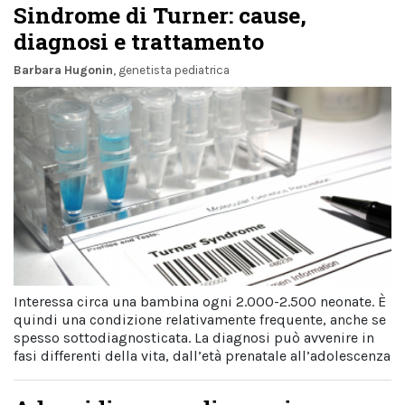
Sindrome di Turner: cause,
diagnosi e trattamento
Barbara Hugonin
, genetista pediatrica
Interessa circa una bambina ogni 2.000-2.500 neonate. È
quindi una condizione relativamente frequente, anche se
spesso sottodiagnosticata. La diagnosi può avvenire in
fasi differenti della vita, dall’età prenatale all’adolescenza