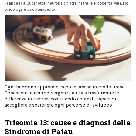
Francesca Cucinotta
, neuropsichiatra infantile
e
Roberta Maggio
,
psicologa e psicoterapeuta
Ogni bambino apprende, sente e cresce in modo unico.
Conoscere la neurodivergenza aiuta a trasformare le
differenze in risorse, costruendo contesti capaci di
accogliere e sostenere ogni percorso di sviluppo
Trisomia 13: cause e diagnosi della
Sindrome di Patau