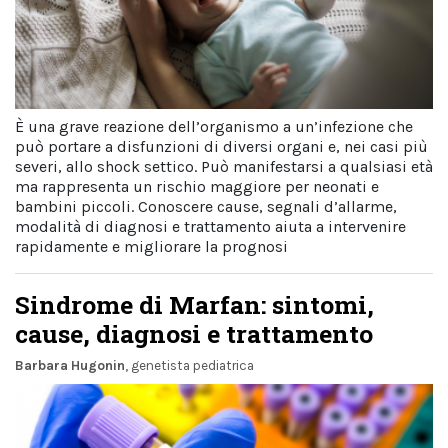
È una grave reazione dell’organismo a un’infezione che
può portare a disfunzioni di diversi organi e, nei casi più
severi, allo shock settico. Può manifestarsi a qualsiasi età
ma rappresenta un rischio maggiore per neonati e
bambini piccoli. Conoscere cause, segnali d’allarme,
modalità di diagnosi e trattamento aiuta a intervenire
rapidamente e migliorare la prognosi
Sindrome di Marfan: sintomi,
cause, diagnosi e trattamento
Barbara Hugonin
, genetista pediatrica