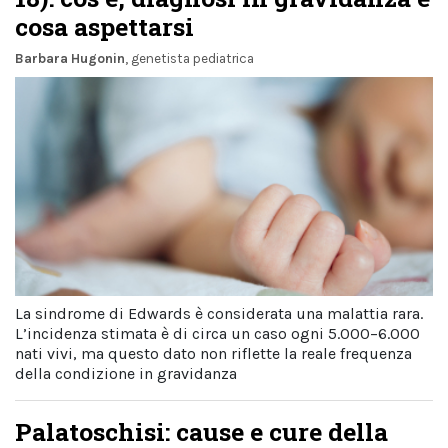
cosa aspettarsi
Barbara Hugonin
, genetista pediatrica
La sindrome di Edwards è considerata una malattia rara.
L’incidenza stimata è di circa un caso ogni 5.000–6.000
nati vivi, ma questo dato non riflette la reale frequenza
della condizione in gravidanza
Palatoschisi: cause e cure della