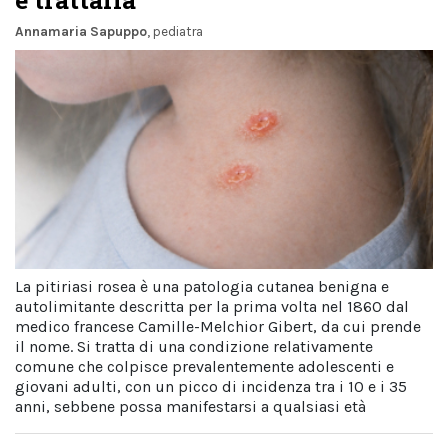
Annamaria Sapuppo
, pediatra
La pitiriasi rosea è una patologia cutanea benigna e
autolimitante descritta per la prima volta nel 1860 dal
medico francese Camille-Melchior Gibert, da cui prende
il nome. Si tratta di una condizione relativamente
comune che colpisce prevalentemente adolescenti e
giovani adulti, con un picco di incidenza tra i 10 e i 35
anni, sebbene possa manifestarsi a qualsiasi età