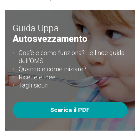
Guida Uppa
Autosvezzamento
Cos’è e come funziona? Le linee guida
dell’OMS
Quando e come iniziare?
Ricette e idee
Tagli sicuri
Scarica il PDF