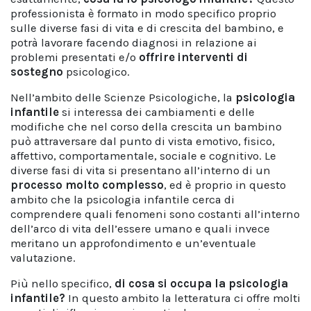
professionista è formato in modo specifico proprio
sulle diverse fasi di vita e di crescita del bambino, e
potrà lavorare facendo diagnosi in relazione ai
problemi presentati e/o
offrire interventi di
sostegno
psicologico.
Nell’ambito delle Scienze Psicologiche, la
psicologia
infantile
si interessa dei cambiamenti e delle
modifiche che nel corso della crescita un bambino
può attraversare dal punto di vista emotivo, fisico,
affettivo, comportamentale, sociale e cognitivo. Le
diverse fasi di vita si presentano all’interno di un
processo molto complesso
, ed è proprio in questo
ambito che la psicologia infantile cerca di
comprendere quali fenomeni sono costanti all’interno
dell’arco di vita dell’essere umano e quali invece
meritano un approfondimento e un’eventuale
valutazione.
Più nello specifico,
di cosa si occupa la psicologia
infantile?
In questo ambito la letteratura ci offre molti