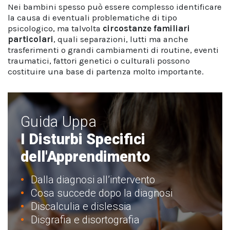
Nei bambini spesso può essere complesso identificare
la causa di eventuali problematiche di tipo
psicologico, ma talvolta
circostanze familiari
particolari
, quali separazioni, lutti ma anche
trasferimenti o grandi cambiamenti di routine, eventi
traumatici, fattori genetici o culturali possono
costituire una base di partenza molto importante.
Guida Uppa
I Disturbi Specifici
dell'Apprendimento
Dalla diagnosi all’intervento
Cosa succede dopo la diagnosi
Discalculia e dislessia
Disgrafia e disortografia