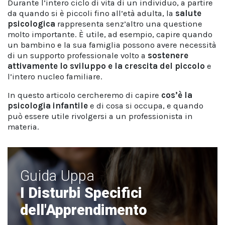
Durante l’intero ciclo di vita di un individuo, a partire
da quando si è piccoli fino all’età adulta, la
salute
psicologica
rappresenta senz’altro una questione
molto importante. È utile, ad esempio, capire quando
un bambino e la sua famiglia possono avere necessità
di un supporto professionale volto a
sostenere
attivamente lo sviluppo e la crescita del piccolo
e
l’intero nucleo familiare.
In questo articolo cercheremo di capire
cos’è la
psicologia infantile
e di cosa si occupa, e quando
può essere utile rivolgersi a un professionista in
materia.
Guida Uppa
I Disturbi Specifici
dell'Apprendimento