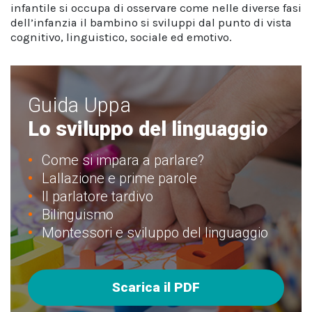
infantile si occupa di osservare come nelle diverse fasi
dell’infanzia il bambino si sviluppi dal punto di vista
cognitivo, linguistico, sociale ed emotivo.
Guida Uppa
Lo sviluppo del linguaggio
Come si impara a parlare?
Lallazione e prime parole
Il parlatore tardivo
Bilinguismo
Montessori e sviluppo del linguaggio
Scarica il PDF