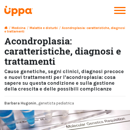
/
Medicina
/
Malattie e disturbi
/
Acondroplasia: caratteristiche, diagnosi
e trattamenti
Acondroplasia:
caratteristiche, diagnosi e
trattamenti
Cause genetiche, segni clinici, diagnosi precoce
e nuovi trattamenti per l’acondroplasia: cosa
sapere su questa condizione e sulla gestione
della crescita e delle possibili complicanze
Barbara Hugonin
, genetista pediatrica