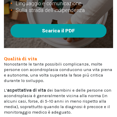
Linguaggio e comunicazione
Sulla strada dell’indipendenza
Scarica il PDF
Qualità di vita
Nonostante le tante possibili complicanze, molte
persone con acondroplasia conducono una vita piena
e autonoma, una volta superata la fase più critica
durante lo sviluppo.
L’
aspettativa di vita
dei bambini e delle persone con
acondroplasia è generalmente vicina alla norma (in
alcuni casi, forse, di 5-10 anni in meno rispetto alla
media), soprattutto quando la diagnosi è precoce e il
monitoraggio medico è adeguato.