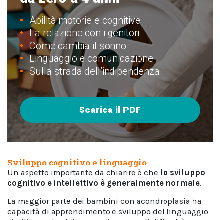
Abilità motorie e cognitive
La relazione con i genitori
Come cambia il sonno
Linguaggio e comunicazione
Sulla strada dell’indipendenza
Scarica il PDF
Sviluppo cognitivo e linguaggio
Un aspetto importante da chiarire è che
lo
sviluppo
cognitivo e intellettivo è generalmente normale
.
La maggior parte dei bambini con acondroplasia ha
capacità di apprendimento e sviluppo del linguaggio