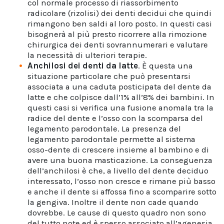
col normale processo di riassorbimento
radicolare (rizolisi) dei denti decidui che quindi
rimangono ben saldi al loro posto. In questi casi
bisognerà al più presto ricorrere alla rimozione
chirurgica dei denti sovrannumerari e valutare
la necessità di ulteriori terapie.
Anchilosi dei denti da latte
. È questa una
situazione particolare che può presentarsi
associata a una caduta posticipata del dente da
latte e che colpisce dall’1% all’8% dei bambini. In
questi casi si verifica una fusione anomala tra la
radice del dente e l’osso con la scomparsa del
legamento parodontale. La presenza del
legamento parodontale permette al sistema
osso-dente di crescere insieme al bambino e di
avere una buona masticazione. La conseguenza
dell’anchilosi è che, a livello del dente deciduo
interessato, l’osso non cresce e rimane più basso
e anche il dente si affossa fino a scomparire sotto
la gengiva. Inoltre il dente non cade quando
dovrebbe. Le cause di questo quadro non sono
del tutto note ed è spesso associato all’agenesia