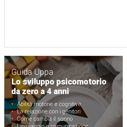
Guida Uppa
Lo sviluppo psicomotorio
da zero a 4 anni
Abilità motorie e cognitive
La relazione con i genitori
Come cambia il sonno
Linguaggio e comunicazione