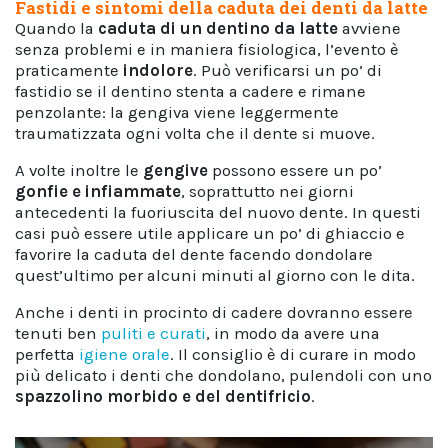
Fastidi e sintomi della caduta dei denti da latte
Quando la
caduta di un dentino da latte
avviene
senza problemi e in maniera fisiologica, l’evento è
praticamente
indolore
. Può verificarsi un po’ di
fastidio se il dentino stenta a cadere e rimane
penzolante: la gengiva viene leggermente
traumatizzata ogni volta che il dente si muove.
A volte inoltre le
gengive
possono essere un po’
gonfie e infiammate
, soprattutto nei giorni
antecedenti la fuoriuscita del nuovo dente. In questi
casi può essere utile applicare un po’ di ghiaccio e
favorire la caduta del dente facendo dondolare
quest’ultimo per alcuni minuti al giorno con le dita.
Anche i denti in procinto di cadere dovranno essere
tenuti ben
puliti e curati
, in modo da avere una
perfetta
igiene orale
. Il consiglio è di curare in modo
più delicato i denti che dondolano, pulendoli con uno
spazzolino morbido e del dentifricio
.