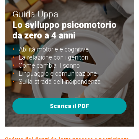
Guida Uppa
Lo sviluppo psicomotorio
da zero a 4 anni
Abilità motorie e cognitive
La relazione con i genitori
Come cambia il sonno
Linguaggio e comunicazione
Sulla strada dell’indipendenza
Scarica il PDF