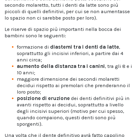
secondo molaretto, tutti i denti da latte sono più
piccoli di quelli definitivi, per cui se non aumentasse
lo spazio non ci sarebbe posto per loro).
Le riserve di spazio più importanti nella bocca dei
bambini sono le seguenti:
formazione di
diastemi tra i denti da latte
,
soprattutto gli incisivi inferiori, a partire dai 4
anni circa;
aumento della distanza tra i canini
, tra gli 8 e i
10 anni;
maggiore dimensione dei secondi molaretti
decidui rispetto ai premolari che prenderanno il
loro posto;
posizione di eruzione
dei denti definitivi più in
avanti rispetto ai decidui, soprattutto a livello
degli incisivi superiori (motivo per cui spesso,
quando compaiono, questi denti sono più
sporgenti).
Una volta che il dente definitivo avrà fatto capolino