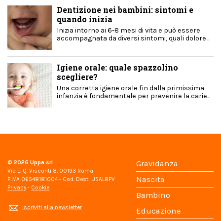
Dentizione nei bambini: sintomi e
quando inizia
Inizia intorno ai 6-8 mesi di vita e può essere
accompagnata da diversi sintomi, quali ​​dolore...
Igiene orale: quale spazzolino
scegliere?
Una corretta igiene orale fin dalla primissima
infanzia è fondamentale per prevenire la carie...
© 2026
Uppa srl
Gravidanza
Via E. Q. Visconti 8, 00193 Roma
Nascita
P.IVA 06548181004 - Cod. Dest: USAL8PV
Privacy
-
Cookie
Bambino
Iscriviti alla newsletter
Educazione