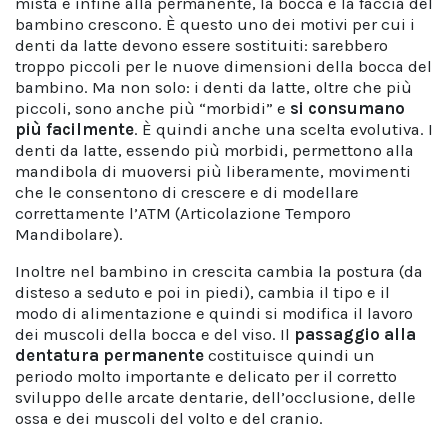
mista e infine alla permanente, la bocca e la faccia del
bambino crescono. È questo uno dei motivi per cui i
denti da latte devono essere sostituiti: sarebbero
troppo piccoli per le nuove dimensioni della bocca del
bambino. Ma non solo: i denti da latte, oltre che più
piccoli, sono anche più “morbidi” e
si consumano
più facilmente
. È quindi anche una scelta evolutiva. I
denti da latte, essendo più morbidi, permettono alla
mandibola di muoversi più liberamente, movimenti
che le consentono di crescere e di modellare
correttamente l’ATM (Articolazione Temporo
Mandibolare).
Inoltre nel bambino in crescita cambia la postura (da
disteso a seduto e poi in piedi), cambia il tipo e il
modo di alimentazione e quindi si modifica il lavoro
dei muscoli della bocca e del viso. Il
passaggio alla
dentatura permanente
costituisce quindi un
periodo molto importante e delicato per il corretto
sviluppo delle arcate dentarie, dell’occlusione, delle
ossa e dei muscoli del volto e del cranio.