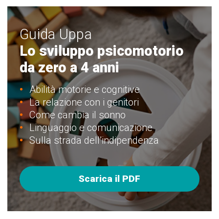
Guida Uppa
Lo sviluppo psicomotorio
da zero a 4 anni
Abilità motorie e cognitive
La relazione con i genitori
Come cambia il sonno
Linguaggio e comunicazione
Sulla strada dell’indipendenza
Scarica il PDF