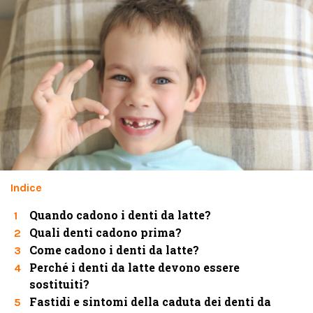
Indice
Quando cadono i denti da latte?
1
Quali denti cadono prima?
2
Come cadono i denti da latte?
3
Perché i denti da latte devono essere
4
sostituiti?
Fastidi e sintomi della caduta dei denti da
5