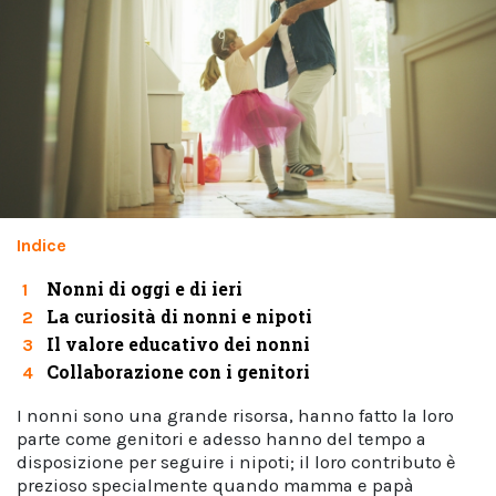
Indice
Nonni di oggi e di ieri
1
La curiosità di nonni e nipoti
2
Il valore educativo dei nonni
3
Collaborazione con i genitori
4
I nonni sono una grande risorsa, hanno fatto la loro
parte come genitori e adesso hanno del tempo a
disposizione per seguire i nipoti; il loro contributo è
prezioso specialmente quando mamma e papà