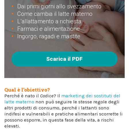
Dai primi giorni allo svezzamento
Come cambia il latte materno
L’allattamento a richiesta
Farmaci e alimentazione
Ingorgo, ragadi e mastite
Scarica il PDF
Qual è l’obiettivo?
Perché è nato il
Codice
? Il
marketing dei sostituti del
latte materno
non può seguire le stesse regole degli
altri prodotti di consumo, perché i lattanti sono
indifesi e vulnerabili e pratiche alimentari scorrette li
possono esporre, in questa fase della vita, a rischi
elevati.