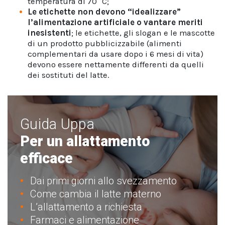
temperatura di 70 °C;
Le etichette non devono “idealizzare”
l’alimentazione artificiale o vantare meriti
inesistenti
; le etichette, gli slogan e le mascotte
di un prodotto pubblicizzabile (alimenti
complementari da usare dopo i 6 mesi di vita)
devono essere nettamente differenti da quelli
dei sostituti del latte.
Guida Uppa
Per un allattamento
efficace
Dai primi giorni allo svezzamento
Come cambia il latte materno
L’allattamento a richiesta
Farmaci e alimentazione