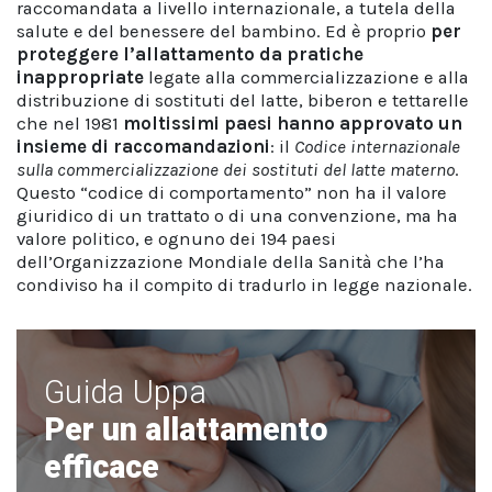
raccomandata a livello internazionale, a tutela della
salute e del benessere del bambino. Ed è proprio
per
proteggere l’allattamento da pratiche
inappropriate
legate alla commercializzazione e alla
distribuzione di sostituti del latte, biberon e tettarelle
che nel 1981
moltissimi paesi hanno approvato un
insieme di raccomandazioni
: il
Codice internazionale
sulla commercializzazione dei sostituti del latte materno
.
Questo “codice di comportamento” non ha il valore
giuridico di un trattato o di una convenzione, ma ha
valore politico, e ognuno dei 194 paesi
dell’Organizzazione Mondiale della Sanità che l’ha
condiviso ha il compito di tradurlo in legge nazionale.
Guida Uppa
Per un allattamento
efficace