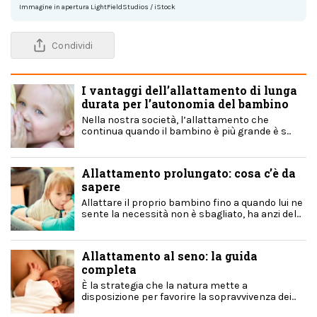
Immagine in apertura LightFieldStudios / iStock
Condividi
I vantaggi dell’allattamento di lunga
durata per l’autonomia del bambino
Nella nostra società, l’allattamento che
continua quando il bambino è più grande è s...
Allattamento prolungato: cosa c’è da
sapere
Allattare il proprio bambino fino a quando lui ne
sente la necessità non è sbagliato, ha anzi del...
Allattamento al seno: la guida
completa
È la strategia che la natura mette a
disposizione per favorire la sopravvivenza dei...