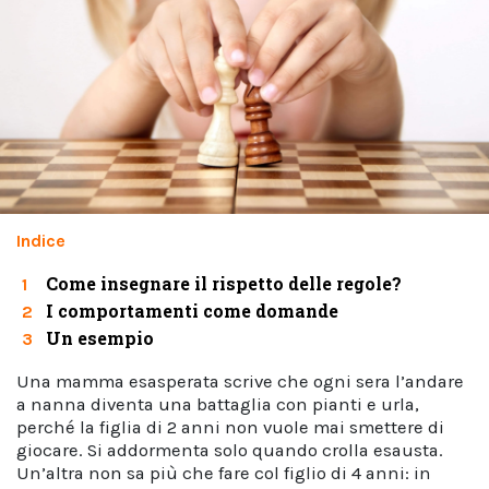
Indice
Come insegnare il rispetto delle regole?
1
I comportamenti come domande
2
Un esempio
3
Una mamma esasperata scrive che ogni sera l’andare
a nanna diventa una battaglia con pianti e urla,
perché la figlia di 2 anni non vuole mai smettere di
giocare. Si addormenta solo quando crolla esausta.
Un’altra non sa più che fare col figlio di 4 anni: in