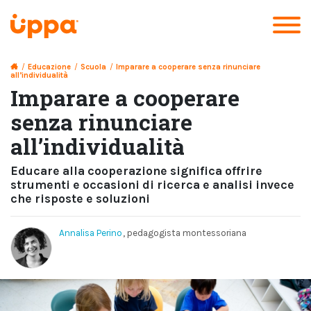
/
Educazione
/
Scuola
/
Imparare a cooperare senza rinunciare
all’individualità
Imparare a cooperare
senza rinunciare
all’individualità
Educare alla cooperazione significa offrire
strumenti e occasioni di ricerca e analisi invece
che risposte e soluzioni
Annalisa Perino
, pedagogista montessoriana