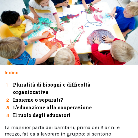
Indice
Pluralità di bisogni e difficoltà
1
organizzative
Insieme o separati?
2
L’educazione alla cooperazione
3
Il ruolo degli educatori
4
La maggior parte dei bambini, prima dei 3 anni e
mezzo, fatica a lavorare in gruppo: si sentono