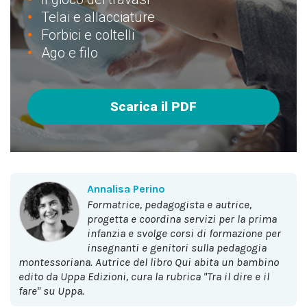
Telai e allacciature
Forbici e coltelli
Ago e filo
Scarica il PDF
Annalisa Perino
formatrice, pedagogista e autrice,
progetta e coordina servizi per la prima
infanzia e svolge corsi di formazione per
insegnanti e genitori sulla pedagogia
montessoriana. Autrice del libro Qui abita un bambino
edito da Uppa Edizioni, cura la rubrica "Tra il dire e il
fare" su Uppa.