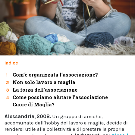
Indice
Com’è organizzata l’associazione?
1
Non solo lavoro a maglia
2
La forza dell’associazione
3
Come possiamo aiutare l’associazione
4
Cuore di Maglia?
Alessandria, 2008.
Un gruppo di amiche,
accomunate dall’hobby del lavoro a maglia, decide di
rendersi utile alla collettività e di prestare la propria