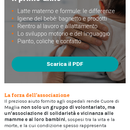
Latte materno e formule: le differenze
Igiene del bebè: bagnetto e prodotti
Rientro al lavoro e allattamento
Lo sviluppo motorio e del linguaggio
Pianto, coliche e contatto
Scarica il PDF
La forza dell’associazione
Il prezioso aiuto fornito agli ospedali rende Cuore di
Maglia
non solo un gruppo di volontariato, ma
un’associazione di solidarietà e vicinanza alle
mamme e ai loro bambini
, sospesi tra la vita e la
morte, e la cui condizione spesso rappresenta