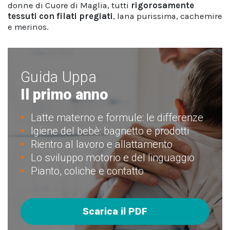
donne di Cuore di Maglia, tutti
rigorosamente
tessuti con filati pregiati
, lana purissima, cachemire
e merinos.
Guida Uppa
Il primo anno
Latte materno e formule: le differenze
Igiene del bebè: bagnetto e prodotti
Rientro al lavoro e allattamento
Lo sviluppo motorio e del linguaggio
Pianto, coliche e contatto
Scarica il PDF