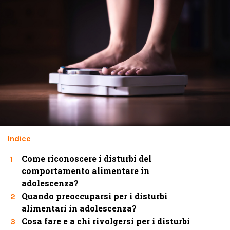
Indice
Come riconoscere i disturbi del
1
comportamento alimentare in
adolescenza?
Quando preoccuparsi per i disturbi
2
alimentari in adolescenza?
Cosa fare e a chi rivolgersi per i disturbi
3