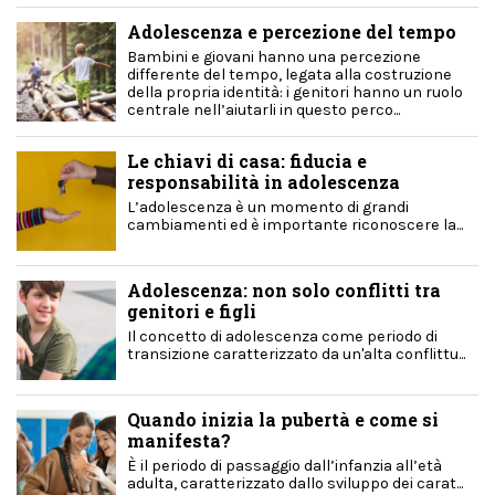
Adolescenza e percezione del tempo
Bambini e giovani hanno una percezione
differente del tempo, legata alla costruzione
della propria identità: i genitori hanno un ruolo
centrale nell’aiutarli in questo perco...
Le chiavi di casa: fiducia e
responsabilità in adolescenza
L’adolescenza è un momento di grandi
cambiamenti ed è importante riconoscere la...
Adolescenza: non solo conflitti tra
genitori e figli
Il concetto di adolescenza come periodo di
transizione caratterizzato da un'alta conflittu...
Quando inizia la pubertà e come si
manifesta?
È il periodo di passaggio dall’infanzia all’età
adulta, caratterizzato dallo sviluppo dei carat...