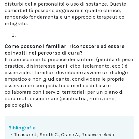
disturbi della personalità o uso di sostanze. Queste
comorbidità possono aggravare il quadro clinico,
rendendo fondamentale un approccio terapeutico
integrato.
Come possono i familiari riconoscere ed essere
coinvolti nel percorso di cura?
Il riconoscimento precoce dei sintomi (perdita di peso
drastica, disinteresse per il cibo, isolamento, ecc.) è
essenziale. I familiari dovrebbero avviare un dialogo
empatico e non giudicante, condividere le proprie
osservazioni con pediatra o medico di base e
collaborare con i servizi territoriali per un piano di
cura multidisciplinare (psichiatria, nutrizione,
psicologia).
Bibliografia
Treasure J., Smith G., Crane A.,
Il nuovo metodo