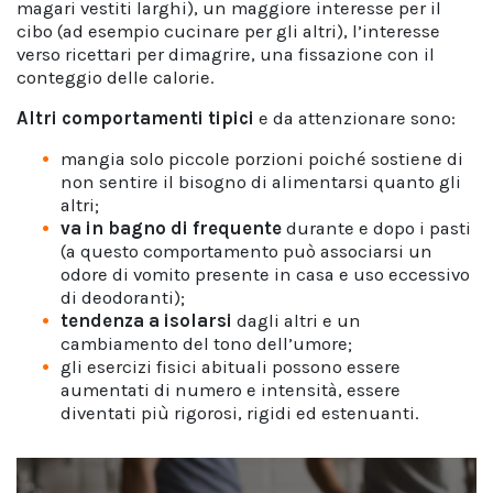
magari vestiti larghi), un maggiore interesse per il
cibo (ad esempio cucinare per gli altri), l’interesse
verso ricettari per dimagrire, una fissazione con il
conteggio delle calorie.
Altri comportamenti tipici
e da attenzionare sono:
mangia solo piccole porzioni poiché sostiene di
non sentire il bisogno di alimentarsi quanto gli
altri;
va in bagno di frequente
durante e dopo i pasti
(a questo comportamento può associarsi un
odore di vomito presente in casa e uso eccessivo
di deodoranti);
tendenza a isolarsi
dagli altri e un
cambiamento del tono dell’umore;
gli esercizi fisici abituali possono essere
aumentati di numero e intensità, essere
diventati più rigorosi, rigidi ed estenuanti.