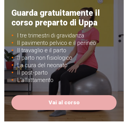
Guarda gratuitamente il
corso preparto di Uppa
I tre trimestri di gravidanza
Il pavimento pelvico e il perineo
Il travaglio e il parto
Il parto non fisiologico
La cura del neonato
Il post-parto
L’allattamento
Vai al corso