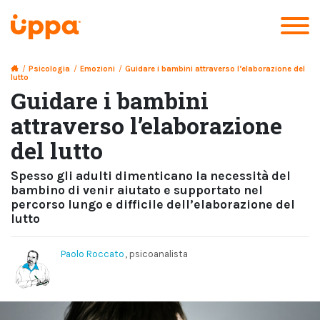
/
Psicologia
/
Emozioni
/
Guidare i bambini attraverso l’elaborazione del
lutto
Guidare i bambini
attraverso l’elaborazione
del lutto
Spesso gli adulti dimenticano la necessità del
bambino di venir aiutato e supportato nel
percorso lungo e difficile dell’elaborazione del
lutto
Paolo Roccato
, psicoanalista