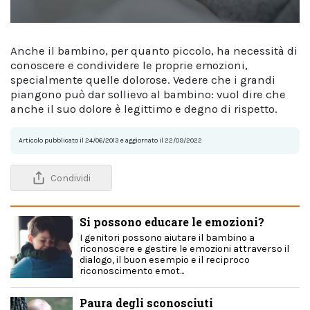
Anche il bambino, per quanto piccolo, ha necessità di
conoscere e condividere le proprie emozioni,
specialmente quelle dolorose. Vedere che i grandi
piangono può dar sollievo al bambino: vuol dire che
anche il suo dolore è legittimo e degno di rispetto.
Articolo pubblicato il 24/06/2013 e aggiornato il 22/09/2022
Condividi
Si possono educare le emozioni?
I genitori possono aiutare il bambino a
riconoscere e gestire le emozioni attraverso il
dialogo, il buon esempio e il reciproco
riconoscimento emot...
Paura degli sconosciuti