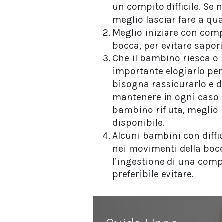
un compito difficile. Se n
meglio lasciar fare a qua
Meglio iniziare con comp
bocca, per evitare sapori
Che il bambino riesca 
importante elogiarlo per
bisogna rassicurarlo e d
mantenere in ogni caso l
bambino rifiuta, meglio 
disponibile.
Alcuni bambini con diffico
nei movimenti della boc
l’ingestione di una compr
preferibile evitare.