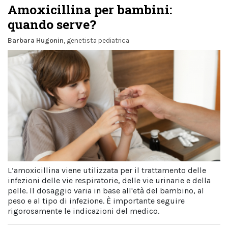
Amoxicillina per bambini:
quando serve?
Barbara Hugonin
, genetista pediatrica
L’amoxicillina viene utilizzata per il trattamento delle
infezioni delle vie respiratorie, delle vie urinarie e della
pelle. Il dosaggio varia in base all'età del bambino, al
peso e al tipo di infezione. È importante seguire
rigorosamente le indicazioni del medico.