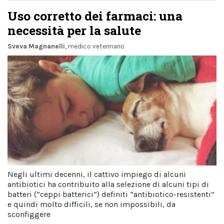
Uso corretto dei farmaci: una
necessità per la salute
Sveva Magnanelli
, medico veterinario
Negli ultimi decenni, il cattivo impiego di alcuni
antibiotici ha contribuito alla selezione di alcuni tipi di
batteri (“ceppi batterici”) definiti “antibiotico-resistenti”
e quindi molto difficili, se non impossibili, da
sconfiggere