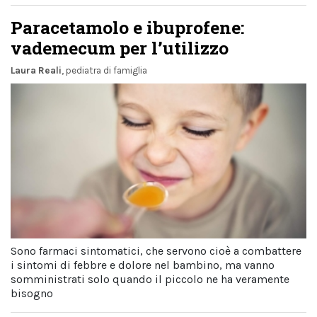
Paracetamolo e ibuprofene:
vademecum per l’utilizzo
Laura Reali
, pediatra di famiglia
Sono farmaci sintomatici, che servono cioè a combattere
i sintomi di febbre e dolore nel bambino, ma vanno
somministrati solo quando il piccolo ne ha veramente
bisogno