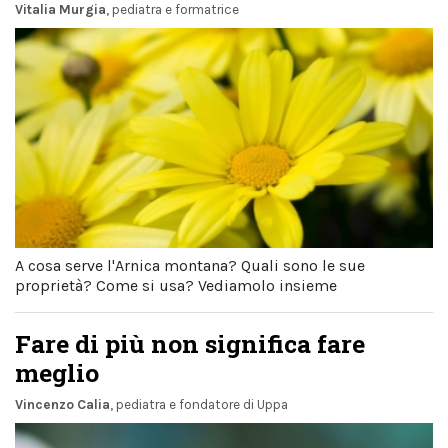
Vitalia Murgia
, pediatra e formatrice
A cosa serve l'Arnica montana? Quali sono le sue
proprietà? Come si usa? Vediamolo insieme
Fare di più non significa fare
meglio
Vincenzo Calia
, pediatra e fondatore di Uppa