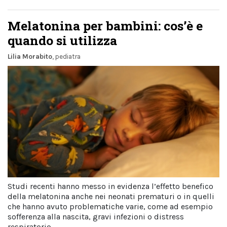
Melatonina per bambini: cos’è e
quando si utilizza
Lilia Morabito
, pediatra
Studi recenti hanno messo in evidenza l’effetto benefico
della melatonina anche nei neonati prematuri o in quelli
che hanno avuto problematiche varie, come ad esempio
sofferenza alla nascita, gravi infezioni o distress
respiratorio