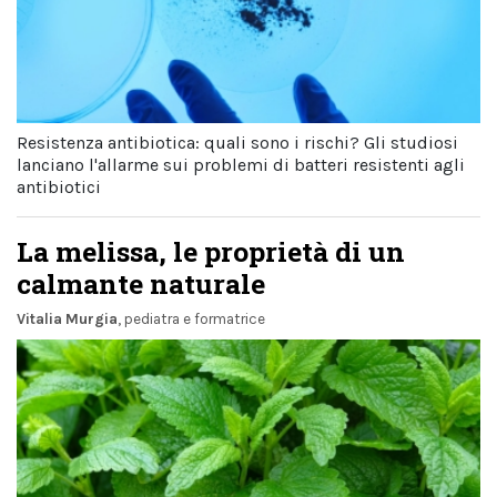
Resistenza antibiotica: quali sono i rischi? Gli studiosi
lanciano l'allarme sui problemi di batteri resistenti agli
antibiotici
La melissa, le proprietà di un
calmante naturale
Vitalia Murgia
, pediatra e formatrice