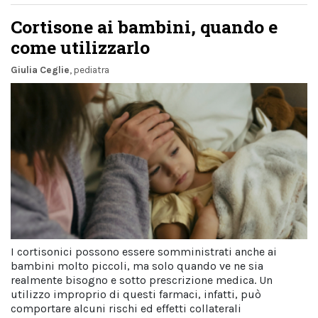
Cortisone ai bambini, quando e
come utilizzarlo
Giulia Ceglie
, pediatra
I cortisonici possono essere somministrati anche ai
bambini molto piccoli, ma solo quando ve ne sia
realmente bisogno e sotto prescrizione medica. Un
utilizzo improprio di questi farmaci, infatti, può
comportare alcuni rischi ed effetti collaterali