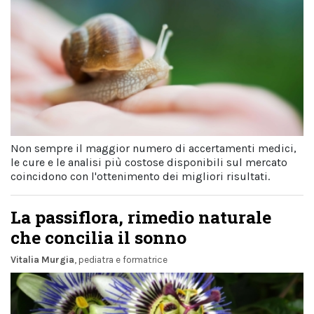
Non sempre il maggior numero di accertamenti medici,
le cure e le analisi più costose disponibili sul mercato
coincidono con l'ottenimento dei migliori risultati.
La passiflora, rimedio naturale
che concilia il sonno
Vitalia Murgia
, pediatra e formatrice