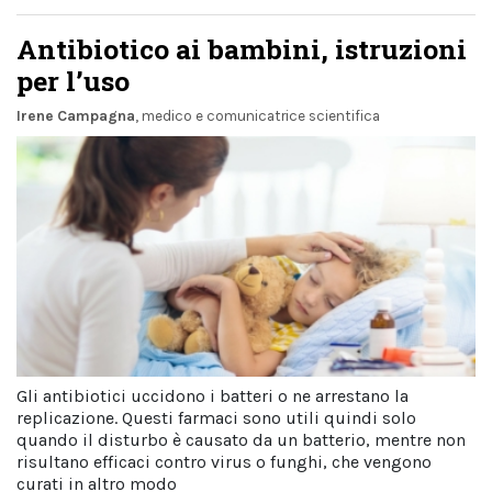
Antibiotico ai bambini, istruzioni
per l’uso
Irene Campagna
, medico e comunicatrice scientifica
Gli antibiotici uccidono i batteri o ne arrestano la
replicazione. Questi farmaci sono utili quindi solo
quando il disturbo è causato da un batterio, mentre non
risultano efficaci contro virus o funghi, che vengono
curati in altro modo