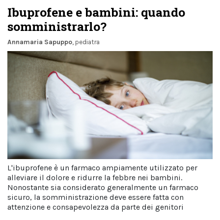
Ibuprofene e bambini: quando
somministrarlo?
Annamaria Sapuppo
, pediatra
L'ibuprofene è un farmaco ampiamente utilizzato per
alleviare il dolore e ridurre la febbre nei bambini.
Nonostante sia considerato generalmente un farmaco
sicuro, la somministrazione deve essere fatta con
attenzione e consapevolezza da parte dei genitori