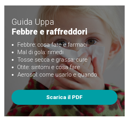
Guida Uppa
Febbre e raffreddori
Febbre: cosa fare e farmaci
Mal di gola: rimedi
Tosse secca e grassa: cure
Otite: sintomi e cosa fare
Aerosol: come usarlo e quando
Scarica il PDF