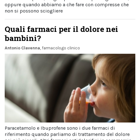
oppure quando abbiamo a che fare con compresse che
non si possono sciogliere
Quali farmaci per il dolore nei
bambini?
Antonio Clavenna
, farmacologo clinico
Paracetamolo e Ibuprofene sono i due farmaci di
riferimento quando parliamo di trattamento del dolore