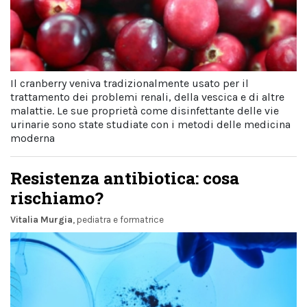
Il cranberry veniva tradizionalmente usato per il
trattamento dei problemi renali, della vescica e di altre
malattie. Le sue proprietà come disinfettante delle vie
urinarie sono state studiate con i metodi delle medicina
moderna
Resistenza antibiotica: cosa
rischiamo?
Vitalia Murgia
, pediatra e formatrice