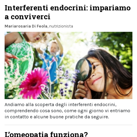
Interferenti endocrini: impariamo
a conviverci
Mariarosaria Di Feola
, nutrizionista
Andiamo alla scoperta degli interferenti endocrini,
comprendendo cosa sono, come ogni giorno vi entriamo
in contatto e alcune buone pratiche da seguire.
L’omeopatia funziona?