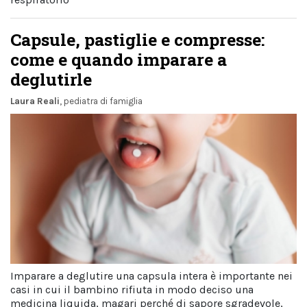
Capsule, pastiglie e compresse:
come e quando imparare a
deglutirle
Laura Reali
, pediatra di famiglia
Imparare a deglutire una capsula intera è importante nei
casi in cui il bambino rifiuta in modo deciso una
medicina liquida, magari perché di sapore sgradevole,