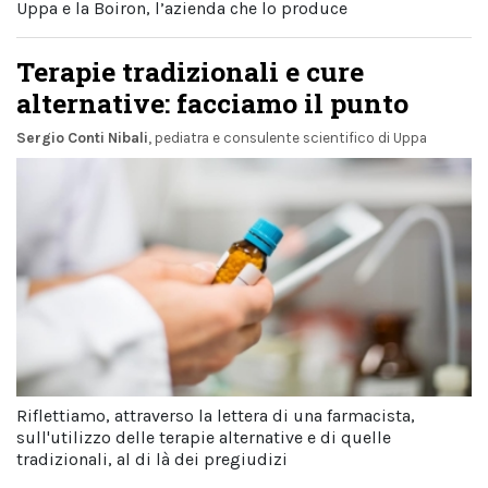
Uppa e la Boiron, l’azienda che lo produce
Terapie tradizionali e cure
alternative: facciamo il punto
Sergio Conti Nibali
, pediatra e consulente scientifico di Uppa
Riflettiamo, attraverso la lettera di una farmacista,
sull'utilizzo delle terapie alternative e di quelle
tradizionali, al di là dei pregiudizi