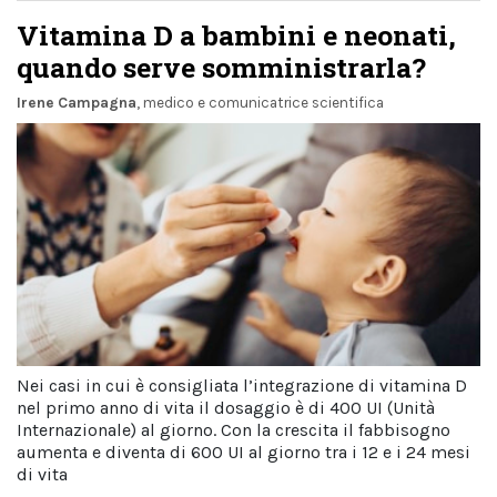
Vitamina D a bambini e neonati,
quando serve somministrarla?
Irene Campagna
, medico e comunicatrice scientifica
Nei casi in cui è consigliata l’integrazione di vitamina D
nel primo anno di vita il dosaggio è di 400 UI (Unità
Internazionale) al giorno. Con la crescita il fabbisogno
aumenta e diventa di 600 UI al giorno tra i 12 e i 24 mesi
di vita