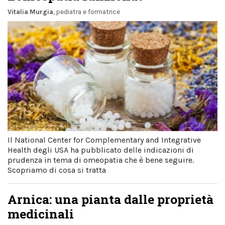
Vitalia Murgia
, pediatra e formatrice
Il National Center for Complementary and Integrative
Health degli USA ha pubblicato delle indicazioni di
prudenza in tema di omeopatia che è bene seguire.
Scopriamo di cosa si tratta
Arnica: una pianta dalle proprietà
medicinali