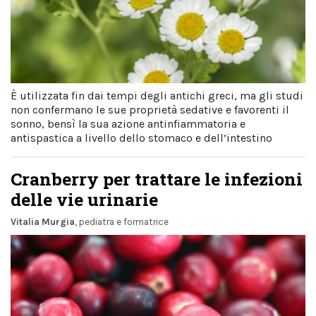
È utilizzata fin dai tempi degli antichi greci, ma gli studi
non confermano le sue proprietà sedative e favorenti il
sonno, bensì la sua azione antinfiammatoria e
antispastica a livello dello stomaco e dell’intestino
Cranberry per trattare le infezioni
delle vie urinarie
Vitalia Murgia
, pediatra e formatrice