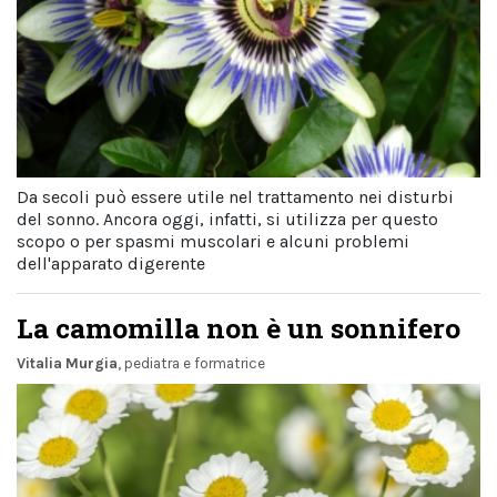
Da secoli può essere utile nel trattamento nei disturbi
del sonno. Ancora oggi, infatti, si utilizza per questo
scopo o per spasmi muscolari e alcuni problemi
dell'apparato digerente
La camomilla non è un sonnifero
Vitalia Murgia
, pediatra e formatrice