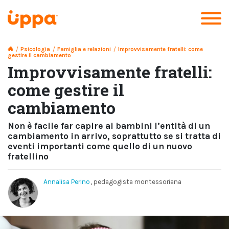
/
Psicologia
/
Famiglia e relazioni
/
Improvvisamente fratelli: come
gestire il cambiamento
Improvvisamente fratelli:
come gestire il
cambiamento
Non è facile far capire ai bambini l’entità di un
cambiamento in arrivo, soprattutto se si tratta di
eventi importanti come quello di un nuovo
fratellino
Annalisa Perino
, pedagogista montessoriana