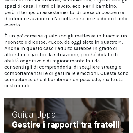
spazi di casa, i ritmi di lavoro, ecc. Per il bambino,
però, il tempo di assestamento, di presa di coscienza,
d’interiorizzazione e d’accettazione inizia dopo il lieto
evento.
È un po’ come se qualcuno gli mettesse in braccio un
neonato e dicesse: «Ecco, da oggi siete in quattro!».
Anche in questo caso l’adulto sarebbe in grado di
affrontare e gestire la situazione, perché dotato di
abilità cognitive e di ragionamento tali da
consentirgli di comprenderla, di scegliere strategie
comportamentali e di gestire le emozioni. Queste sono
competenze che il bambino non possiede, ma le sta
costruendo.
Guida Uppa
Gestire i rapporti tra fratelli