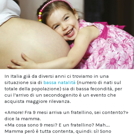
In Italia già da diversi anni ci troviamo in una
situazione sia di
bassa natalità
(numero di nati sul
totale della popolazione) sia di bassa fecondità, per
cui l’arrivo di un secondogenito è un evento che
acquista maggiore rilevanza.
«Amore! Fra 9 mesi arriva un fratellino, sei contento?»
dice la mamma.
«Ma cosa sono 9 mesi? E un fratellino? Mah….
Mamma però è tutta contenta, quindi: sì! Sono