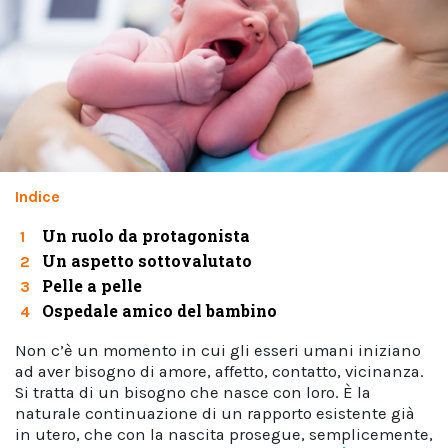
Indice
Un ruolo da protagonista
1
Un aspetto sottovalutato
2
Pelle a pelle
3
Ospedale amico del bambino
4
Non c’è un momento in cui gli esseri umani iniziano
ad aver bisogno di amore, affetto, contatto, vicinanza.
Si tratta di un bisogno che nasce con loro. È la
naturale continuazione di un rapporto esistente già
in utero, che con la nascita prosegue, semplicemente,