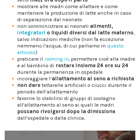
mostrare alle madri come allattare e come
mantenere la produzione di latte anche in caso
di separazione dal neonato
non somministrare ai neonati
alimenti,
integratori
o liquidi diversi dal latte materno
,
salvo indicazioni mediche (non fa eccezione
nemmeno l’acqua, di cui parliamo in
questo
articolo
)
praticare il
rooming in
, permettere cioè alla madre
e al bambino di
restare insieme 24 ore su 24
durante la permanenza in ospedale
incoraggiare l’
allattamento al seno a richiesta
non dare
tettarelle artificiali o ciucci durante il
periodo dell’allattamento
favorire lo stabilirsi di gruppi di sostegno
all’allattamento al seno ai quali le madri
possano rivolgersi dopo la dimissione
dall’ospedale o dalla clinica.