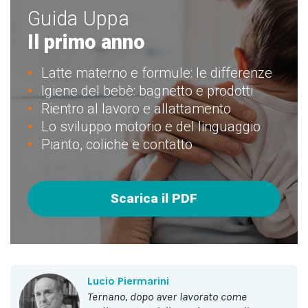
Guida Uppa
Il primo anno
Latte materno e formule: le differenze
Igiene del bebè: bagnetto e prodotti
Rientro al lavoro e allattamento
Lo sviluppo motorio e del linguaggio
Pianto, coliche e contatto
Scarica il PDF
Lucio Piermarini
Ternano, dopo aver lavorato come