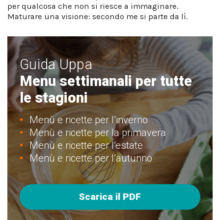
per qualcosa che non si riesce a immaginare.
Maturare una visione: secondo me si parte da lì.
Guida Uppa
Menu settimanali per tutte
le stagioni
Menù e ricette per l’inverno
Menù e ricette per la primavera
Menù e ricette per l’estate
Menù e ricette per l’autunno
Scarica il PDF