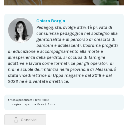
Chiara Borgia
pedagogista, svolge attività privata di
consulenza pedagogica nel sostegno alla
genitorialità e al percorso di crescita di
bambini e adolescenti. Coordina progetti
di educazione e accompagnamento alla morte e
all’esperienza della perdita, si occupa di famiglie
adottive e lavora come formatrice per gli operatori di
nidi e scuole dell’infanzia nella provincia di Messina. È
stata vicedirettrice di Uppa magazine dal 2018 e dal
2022 ne è diventata direttrice.
Articolo pubblicato il 12/12/2022
Immagine in apertura Maica / iStock
Condividi