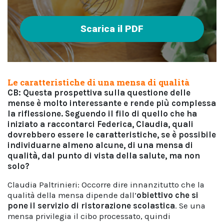
Scarica il PDF
Le caratteristiche di una mensa di qualità
CB: Questa prospettiva sulla questione delle
mense è molto interessante e rende più complessa
la riflessione. Seguendo il filo di quello che ha
iniziato a raccontarci Federica, Claudia, quali
dovrebbero essere le caratteristiche, se è possibile
individuarne almeno alcune, di una mensa di
qualità, dal punto di vista della salute, ma non
solo?
Claudia Paltrinieri: Occorre dire innanzitutto che la
qualità della mensa dipende dall’
obiettivo che si
pone il servizio di ristorazione scolastica
. Se una
mensa privilegia il cibo processato, quindi