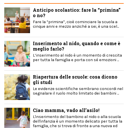
Anticipo scolastico: fare la “primina”
o no?
Fare la “primina”, cioè cominciare la scuola a
cinque anni e mezzo anziché a sei, è una scel...
Inserimento al nido, quando e come è
meglio farlo?
L’inserimento al nido è un momento di crescita
per tutta la famiglia e porta con sé emozioni ...
Riapertura delle scuole: cosa dicono
gli studi
Le evidenze scientifiche sembrano concordi nel
segnalare il ruolo molto limitato dei bambini ...
Ciao mamma, vado all’asilo!
L'inserimento del bambino al nido o alla scuola
dell'infanzia è un momento delicato per tutta la
famiglia, che si trova di fronte a una nuova ed