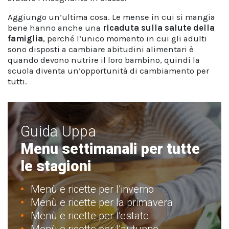
Aggiungo un’ultima cosa. Le mense in cui si mangia
bene hanno anche una
ricaduta sulla salute della
famiglia
, perché l’unico momento in cui gli adulti
sono disposti a cambiare abitudini alimentari è
quando devono nutrire il loro bambino, quindi la
scuola diventa un’opportunità di cambiamento per
tutti.
Guida Uppa
Menu settimanali per tutte
le stagioni
Menù e ricette per l’inverno
Menù e ricette per la primavera
Menù e ricette per l’estate