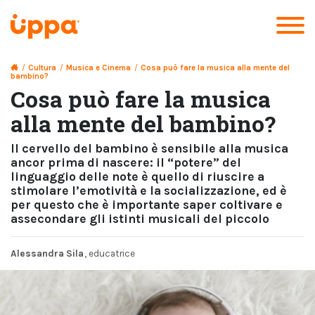
/
Cultura
/
Musica e Cinema
/
Cosa può fare la musica alla mente del
bambino?
Cosa può fare la musica
alla mente del bambino?
Il cervello del bambino è sensibile alla musica
ancor prima di nascere: il “potere” del
linguaggio delle note è quello di riuscire a
stimolare l’emotività e la socializzazione, ed è
per questo che è importante saper coltivare e
assecondare gli istinti musicali del piccolo
Alessandra Sila
, educatrice