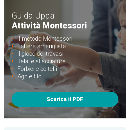
Guida Uppa
Attività Montessori
Il metodo Montessori
Lettere smerigliate
Il gioco dei travasi
Telai e allacciature
Forbici e coltelli
Ago e filo
Scarica il PDF