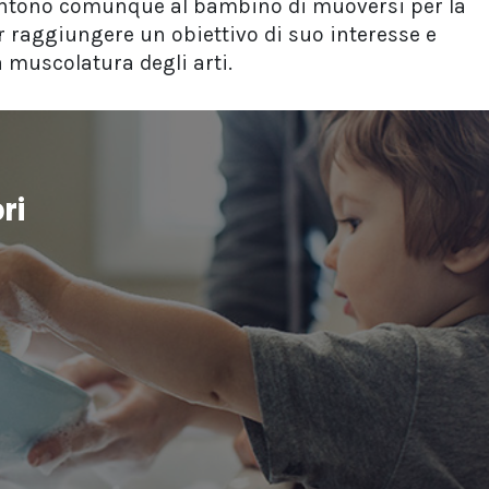
ntono comunque al bambino di muoversi per la
 raggiungere un obiettivo di suo interesse e
 muscolatura degli arti.
ri