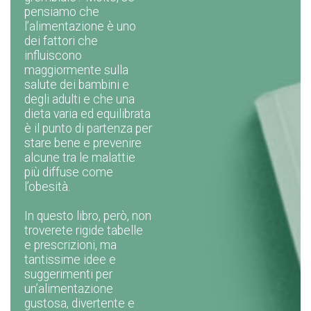
pensiamo che
l’alimentazione è uno
dei fattori che
influiscono
maggiormente sulla
salute dei bambini e
degli adulti e che una
dieta varia ed equilibrata
è il punto di partenza per
stare bene e prevenire
alcune tra le malattie
più diffuse come
l’obesità.
In questo libro, però, non
troverete rigide tabelle
e prescrizioni, ma
tantissime idee e
suggerimenti per
un’alimentazione
gustosa, divertente e