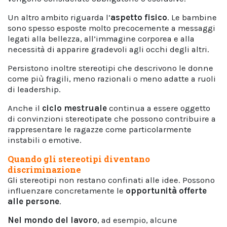
Un altro ambito riguarda l’
aspetto fisico
. Le bambine
sono spesso esposte molto precocemente a messaggi
legati alla bellezza, all’immagine corporea e alla
necessità di apparire gradevoli agli occhi degli altri.
Persistono inoltre stereotipi che descrivono le donne
come più fragili, meno razionali o meno adatte a ruoli
di leadership.
Anche il
ciclo mestruale
continua a essere oggetto
di convinzioni stereotipate che possono contribuire a
rappresentare le ragazze come particolarmente
instabili o emotive.
Quando gli stereotipi diventano
discriminazione
Gli stereotipi non restano confinati alle idee. Possono
influenzare concretamente le
opportunità offerte
alle persone
.
Nel mondo del lavoro
, ad esempio, alcune