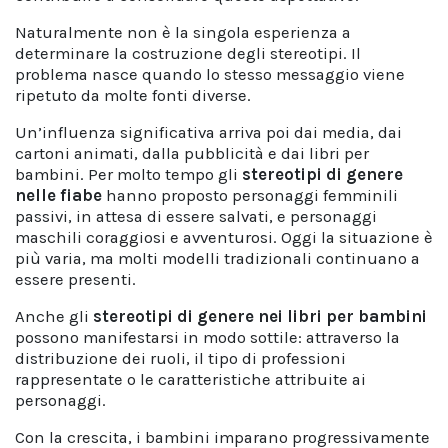
Naturalmente non è la singola esperienza a
determinare la costruzione degli stereotipi. Il
problema nasce quando lo stesso messaggio viene
ripetuto da molte fonti diverse.
Un’influenza significativa arriva poi dai media, dai
cartoni animati, dalla pubblicità e dai libri per
bambini. Per molto tempo gli
stereotipi di genere
nelle fiabe
hanno proposto personaggi femminili
passivi, in attesa di essere salvati, e personaggi
maschili coraggiosi e avventurosi. Oggi la situazione è
più varia, ma molti modelli tradizionali continuano a
essere presenti.
Anche gli
stereotipi di genere nei libri
per bambini
possono manifestarsi in modo sottile: attraverso la
distribuzione dei ruoli, il tipo di professioni
rappresentate o le caratteristiche attribuite ai
personaggi.
Con la crescita, i bambini imparano progressivamente