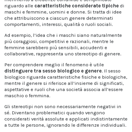
riguardo alle
caratteristiche considerate tipiche
di
maschi e femmine, uomini e donne. Si tratta di idee
che attribuiscono a ciascun genere determinati
comportamenti, interessi, qualità o ruoli sociali.
Ad esempio, l’idea che i maschi siano naturalmente
più coraggiosi, competitivi e razionali, mentre le
femmine sarebbero più sensibili, accudenti e
collaborative, rappresenta uno stereotipo di genere.
Per comprendere meglio il fenomeno è utile
distinguere tra sesso biologico e genere
. Il sesso
biologico riguarda caratteristiche fisiche e biologiche,
mentre il genere si riferisce all’insieme di significati,
aspettative e ruoli che una società associa all’essere
maschio o femmina.
Gli stereotipi non sono necessariamente negativi in
sé. Diventano problematici quando vengono
considerati verità assolute e applicati indistintamente
a tutte le persone, ignorando le differenze individuali.