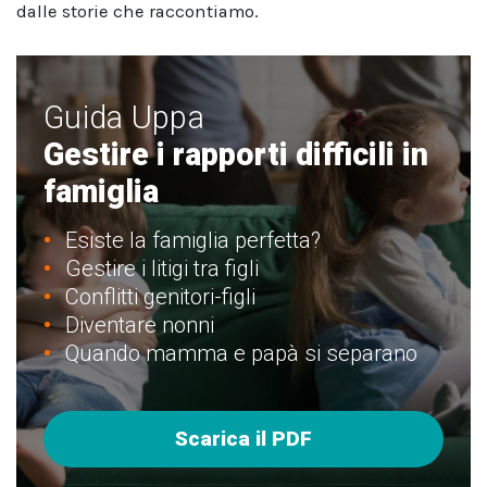
dalle storie che raccontiamo.
Guida Uppa
Gestire i rapporti difficili in
famiglia
Esiste la famiglia perfetta?
Gestire i litigi tra figli
Conflitti genitori-figli
Diventare nonni
Quando mamma e papà si separano
Scarica il PDF