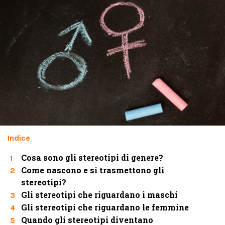
Indice
Cosa sono gli stereotipi di genere?
1
Come nascono e si trasmettono gli
2
stereotipi?
Gli stereotipi che riguardano i maschi
3
Gli stereotipi che riguardano le femmine
4
Quando gli stereotipi diventano
5