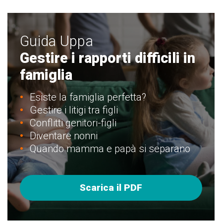
Guida Uppa
Gestire i rapporti difficili in
famiglia
Esiste la famiglia perfetta?
Gestire i litigi tra figli
Conflitti genitori-figli
Diventare nonni
Quando mamma e papà si separano
Scarica il PDF