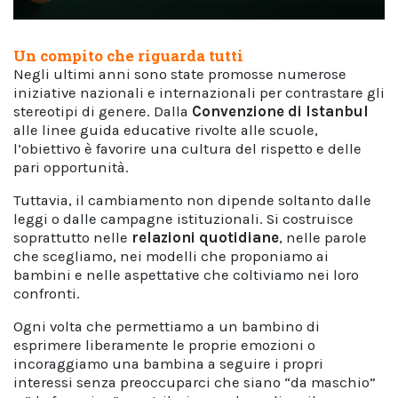
Un compito che riguarda tutti
Negli ultimi anni sono state promosse numerose
iniziative nazionali e internazionali per contrastare gli
stereotipi di genere. Dalla
Convenzione di Istanbul
alle linee guida educative rivolte alle scuole,
l’obiettivo è favorire una cultura del rispetto e delle
pari opportunità.
Tuttavia, il cambiamento non dipende soltanto dalle
leggi o dalle campagne istituzionali. Si costruisce
soprattutto nelle
relazioni quotidiane
, nelle parole
che scegliamo, nei modelli che proponiamo ai
bambini e nelle aspettative che coltiviamo nei loro
confronti.
Ogni volta che permettiamo a un bambino di
esprimere liberamente le proprie emozioni o
incoraggiamo una bambina a seguire i propri
interessi senza preoccuparci che siano “da maschio”