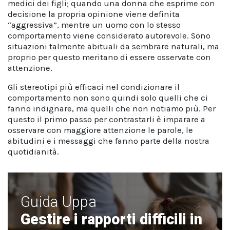
medici dei figli; quando una donna che esprime con
decisione la propria opinione viene definita
“aggressiva”, mentre un uomo con lo stesso
comportamento viene considerato autorevole. Sono
situazioni talmente abituali da sembrare naturali, ma
proprio per questo meritano di essere osservate con
attenzione.
Gli stereotipi più efficaci nel condizionare il
comportamento non sono quindi solo quelli che ci
fanno indignare, ma quelli che non notiamo più. Per
questo il primo passo per contrastarli è imparare a
osservare con maggiore attenzione le parole, le
abitudini e i messaggi che fanno parte della nostra
quotidianità.
Guida Uppa
Gestire i rapporti difficili in