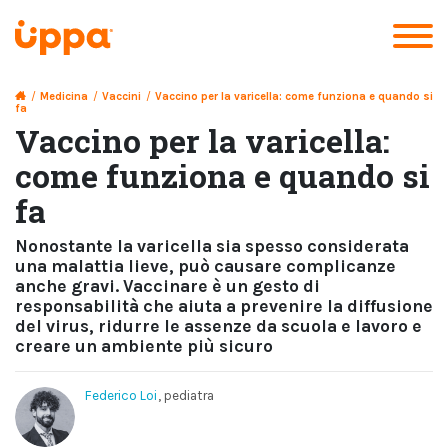
/
Medicina
/
Vaccini
/
Vaccino per la varicella: come funziona e quando si
fa
Vaccino per la varicella:
come funziona e quando si
fa
Nonostante la varicella sia spesso considerata
una malattia lieve, può causare complicanze
anche gravi. Vaccinare è un gesto di
responsabilità che aiuta a prevenire la diffusione
del virus, ridurre le assenze da scuola e lavoro e
creare un ambiente più sicuro
Federico Loi
, pediatra