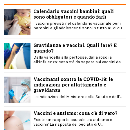
Calendario vaccini bambini: quali
sono obbligatori e quando farli
I vaccini previsti nel calendario vaccinale per i
bambini e gli adolescenti sono in tutto 16, di cu...
Gravidanza e vaccini. Quali fare? E
quando?
Dalla varicella alla pertosse, dalla rosolia
all’influenza: cosa c’è da sapere sui vaccini da...
Vaccinarsi contro la COVID-19: le
indicazioni per allattamento e
gravidanza
Le indicazioni del Ministero della Salute e dell’...
Vaccini e autismo: cosa c’è di vero?
Esiste un rapporto causale tra autismo e
vaccini? La risposta dei pediatri di U...