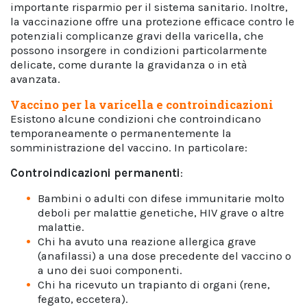
importante risparmio per il sistema sanitario. Inoltre,
la vaccinazione offre una protezione efficace contro le
potenziali complicanze gravi della varicella, che
possono insorgere in condizioni particolarmente
delicate, come durante la gravidanza o in età
avanzata.
Vaccino per la varicella e controindicazioni
Esistono alcune condizioni che controindicano
temporaneamente o permanentemente la
somministrazione del vaccino. In particolare:
Controindicazioni permanenti
:
Bambini o adulti con difese immunitarie molto
deboli per malattie genetiche, HIV grave o altre
malattie.
Chi ha avuto una reazione allergica grave
(anafilassi) a una dose precedente del vaccino o
a uno dei suoi componenti.
Chi ha ricevuto un trapianto di organi (rene,
fegato, eccetera).