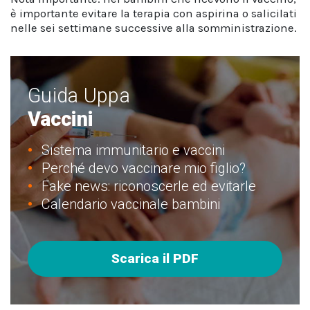
è importante evitare la terapia con aspirina o salicilati
nelle sei settimane successive alla somministrazione.
Guida Uppa
Vaccini
Sistema immunitario e vaccini
Perché devo vaccinare mio figlio?
Fake news: riconoscerle ed evitarle
Calendario vaccinale bambini
Scarica il PDF