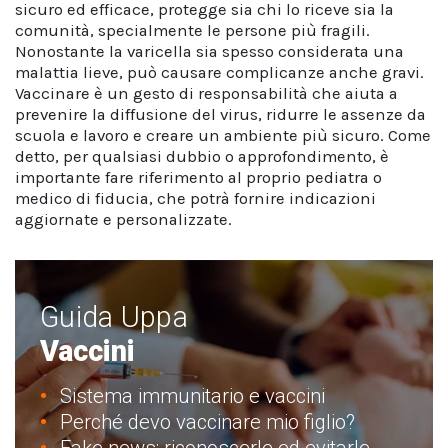
sicuro ed efficace, protegge sia chi lo riceve sia la
comunità, specialmente le persone più fragili.
Nonostante la varicella sia spesso considerata una
malattia lieve, può causare complicanze anche gravi.
Vaccinare è un gesto di responsabilità che aiuta a
prevenire la diffusione del virus, ridurre le assenze da
scuola e lavoro e creare un ambiente più sicuro. Come
detto, per qualsiasi dubbio o approfondimento, è
importante fare riferimento al proprio pediatra o
medico di fiducia, che potrà fornire indicazioni
aggiornate e personalizzate.
Guida Uppa
Vaccini
Sistema immunitario e vaccini
Perché devo vaccinare mio figlio?