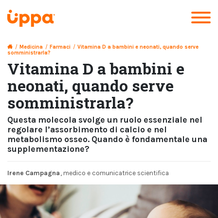
/
Medicina
/
Farmaci
/
Vitamina D a bambini e neonati, quando serve
somministrarla?
Vitamina D a bambini e
neonati, quando serve
somministrarla?
Questa molecola svolge un ruolo essenziale nel
regolare l’assorbimento di calcio e nel
metabolismo osseo. Quando è fondamentale una
supplementazione?
Irene Campagna
, medico e comunicatrice scientifica