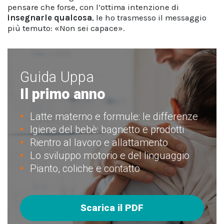
pensare che forse, con l’ottima intenzione di
insegnarle qualcosa
, le ho trasmesso il messaggio
più temuto: «Non sei capace».
Guida Uppa
Il primo anno
Latte materno e formule: le differenze
Igiene del bebè: bagnetto e prodotti
Rientro al lavoro e allattamento
Lo sviluppo motorio e del linguaggio
Pianto, coliche e contatto
Scarica il PDF