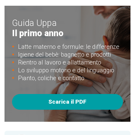
Guida Uppa
Il primo anno
Latte materno e formule: le differenze
Igiene del bebè: bagnetto e prodotti
Rientro al lavoro e allattamento
Lo sviluppo motorio e del linguaggio
Pianto, coliche e contatto
Scarica il PDF