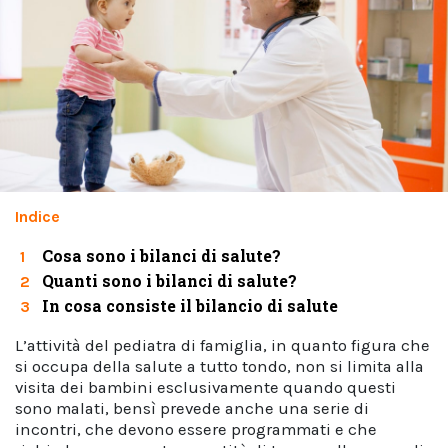
Indice
Cosa sono i bilanci di salute?
1
Quanti sono i bilanci di salute?
2
In cosa consiste il bilancio di salute
3
L’attività del pediatra di famiglia, in quanto figura che
si occupa della salute a tutto tondo, non si limita alla
visita dei bambini esclusivamente quando questi
sono malati, bensì prevede anche una serie di
incontri, che devono essere programmati e che