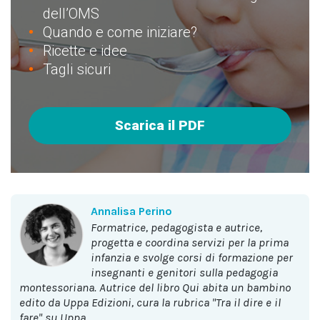
dell’OMS
Quando e come iniziare?
Ricette e idee
Tagli sicuri
Scarica il PDF
Annalisa Perino
formatrice, pedagogista e autrice,
progetta e coordina servizi per la prima
infanzia e svolge corsi di formazione per
insegnanti e genitori sulla pedagogia
montessoriana. Autrice del libro Qui abita un bambino
edito da Uppa Edizioni, cura la rubrica "Tra il dire e il
fare" su Uppa.