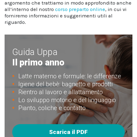
argomento che trattiamo in modo approfondito anche
all’interno del nostro
corso preparto online
, in cui vi
forniremo informazioni e suggerimenti utili al
riguardo.
Guida Uppa
Il primo anno
Latte materno e formule: le differenze
Igiene del bebè: bagnetto e prodotti
Rientro al lavoro e allattamento
Lo sviluppo motorio e del linguaggio
Pianto, coliche e contatto
Scarica il PDF