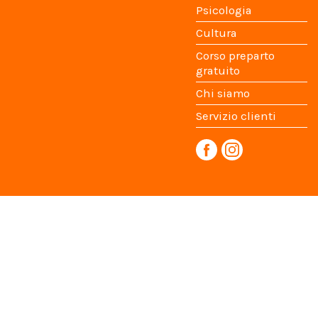
Psicologia
Cultura
Corso preparto
gratuito
Chi siamo
Servizio clienti