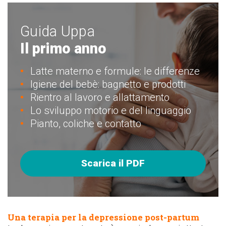
Guida Uppa
Il primo anno
Latte materno e formule: le differenze
Igiene del bebè: bagnetto e prodotti
Rientro al lavoro e allattamento
Lo sviluppo motorio e del linguaggio
Pianto, coliche e contatto
Scarica il PDF
Una terapia per la depressione post-partum