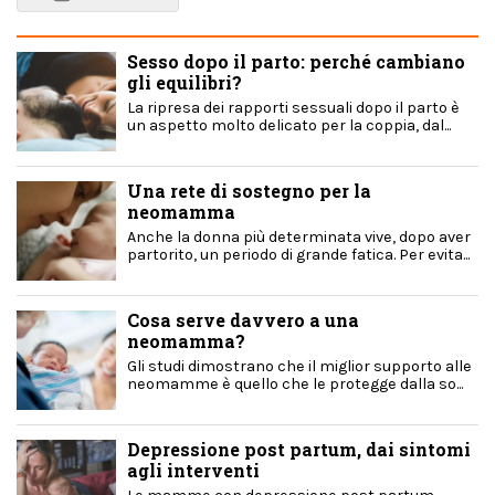
Sesso dopo il parto: perché cambiano
gli equilibri?
La ripresa dei rapporti sessuali dopo il parto è
un aspetto molto delicato per la coppia, dal...
Una rete di sostegno per la
neomamma
Anche la donna più determinata vive, dopo aver
partorito, un periodo di grande fatica. Per evita...
Cosa serve davvero a una
neomamma?
Gli studi dimostrano che il miglior supporto alle
neomamme è quello che le protegge dalla so...
Depressione post partum, dai sintomi
agli interventi