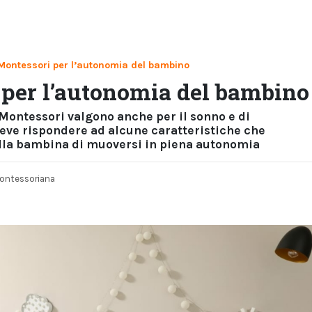
 Montessori per l’autonomia del bambino
 per l’autonomia del bambino
 Montessori valgono anche per il sonno e di
eve rispondere ad alcune caratteristiche che
lla bambina di muoversi in piena autonomia
ontessoriana