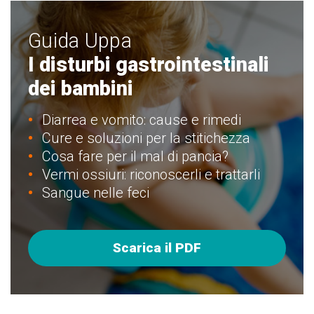
Guida Uppa
I disturbi gastrointestinali
dei bambini
Diarrea e vomito: cause e rimedi
Cure e soluzioni per la stitichezza
Cosa fare per il mal di pancia?
Vermi ossiuri: riconoscerli e trattarli
Sangue nelle feci
Scarica il PDF