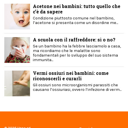
Acetone nei bambini: tutto quello che
c’è da sapere
Condizione piuttosto comune nel bambino,
l’acetone si presenta come un disordine me...
A scuola con il raffreddore: sì o no?
Se un bambino ha la febbre lasciamolo a casa,
ma ricordiamo che le malattie sono
fondamentali per lo sviluppo del suo sistema
immunita...
Vermi ossiuri nei bambini: come
riconoscerli e curarli
Gli ossiuri sono microorganismi parassiti che
causano l’ossiuriasi, ovvero l’infezione di verm...