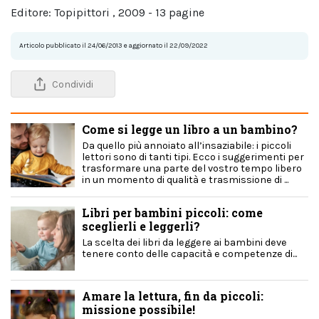
Editore: Topipittori , 2009 - 13 pagine
Articolo pubblicato il 24/06/2013 e aggiornato il 22/09/2022
Condividi
Come si legge un libro a un bambino?
Da quello più annoiato all’insaziabile: i piccoli
lettori sono di tanti tipi. Ecco i suggerimenti per
trasformare una parte del vostro tempo libero
in un momento di qualità e trasmissione di ...
Libri per bambini piccoli: come
sceglierli e leggerli?
La scelta dei libri da leggere ai bambini deve
tenere conto delle capacità e competenze di...
Amare la lettura, fin da piccoli:
missione possibile!