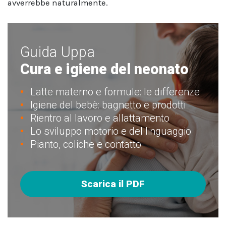
avverrebbe naturalmente.
Guida Uppa
Cura e igiene del neonato
Latte materno e formule: le differenze
Igiene del bebè: bagnetto e prodotti
Rientro al lavoro e allattamento
Lo sviluppo motorio e del linguaggio
Pianto, coliche e contatto
Scarica il PDF