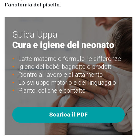
l’anatomia del pisello
.
Guida Uppa
Cura e igiene del neonato
Latte materno e formule: le differenze
Igiene del bebè: bagnetto e prodotti
Rientro al lavoro e allattamento
Lo sviluppo motorio e del linguaggio
Pianto, coliche e contatto
Scarica il PDF