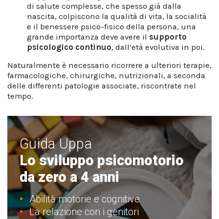
di salute complesse, che spesso già dalla
nascita, colpiscono la qualità di vita, la socialità
e il benessere psico-fisico della persona, una
grande importanza deve avere il
supporto
psicologico continuo
, dall’età evolutiva in poi.
Naturalmente è necessario ricorrere a ulteriori terapie,
farmacologiche, chirurgiche, nutrizionali, a seconda
delle differenti patologie associate, riscontrate nel
tempo.
Guida Uppa
Lo sviluppo psicomotorio
da zero a 4 anni
Abilità motorie e cognitive
La relazione con i genitori