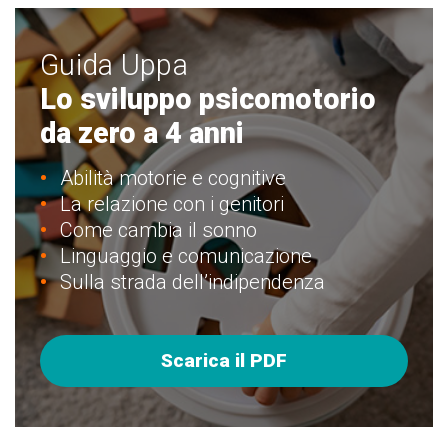
Guida Uppa
Lo sviluppo psicomotorio
da zero a 4 anni
Abilità motorie e cognitive
La relazione con i genitori
Come cambia il sonno
Linguaggio e comunicazione
Sulla strada dell’indipendenza
Scarica il PDF