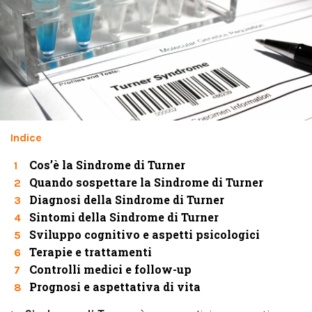
Indice
Cos’è la Sindrome di Turner
1
Quando sospettare la Sindrome di Turner
2
Diagnosi della Sindrome di Turner
3
Sintomi della Sindrome di Turner
4
Sviluppo cognitivo e aspetti psicologici
5
Terapie e trattamenti
6
Controlli medici e follow-up
7
Prognosi e aspettativa di vita
8