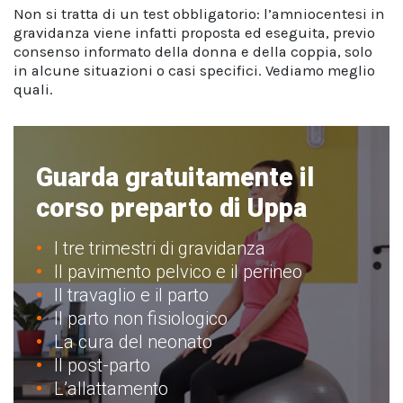
Non si tratta di un test obbligatorio: l’amniocentesi in
gravidanza viene infatti proposta ed eseguita, previo
consenso informato della donna e della coppia, solo
in alcune situazioni o casi specifici. Vediamo meglio
quali.
Guarda gratuitamente il
corso preparto di Uppa
I tre trimestri di gravidanza
Il pavimento pelvico e il perineo
Il travaglio e il parto
Il parto non fisiologico
La cura del neonato
Il post-parto
L’allattamento