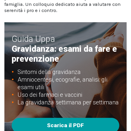
famiglia. Un colloquio dedicato aiuta a valutare con
serenità i pro e i contro.
Guida Uppa
Gravidanza: esami da fare e
prevenzione
Sintomi della gravidanza
Amniocentesi, ecografie, analisi: gli
esami utili
Uso dei farmaci e vaccini
La gravidanza settimana per settimana
Scarica il PDF