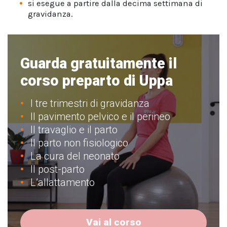
si esegue a partire dalla decima settimana di
gravidanza.
Guarda gratuitamente il
corso preparto di Uppa
I tre trimestri di gravidanza
Il pavimento pelvico e il perineo
Il travaglio e il parto
Il parto non fisiologico
La cura del neonato
Il post-parto
L’allattamento
Vai al corso