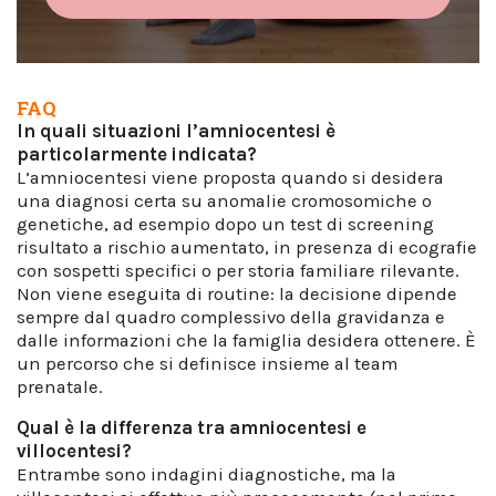
FAQ
In quali situazioni l’amniocentesi è
particolarmente indicata?
L’amniocentesi viene proposta quando si desidera
una diagnosi certa su anomalie cromosomiche o
genetiche, ad esempio dopo un test di screening
risultato a rischio aumentato, in presenza di ecografie
con sospetti specifici o per storia familiare rilevante.
Non viene eseguita di routine: la decisione dipende
sempre dal quadro complessivo della gravidanza e
dalle informazioni che la famiglia desidera ottenere. È
un percorso che si definisce insieme al team
prenatale.
Qual è la differenza tra amniocentesi e
villocentesi?
Entrambe sono indagini diagnostiche, ma la