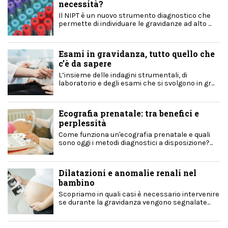
necessità?
Il NIPT è un nuovo strumento diagnostico che
permette di individuare le gravidanze ad alto ...
Esami in gravidanza, tutto quello che
c’è da sapere
L’insieme delle indagini strumentali, di
laboratorio e degli esami che si svolgono in gr...
Ecografia prenatale: tra benefici e
perplessità
Come funziona un'ecografia prenatale e quali
sono oggi i metodi diagnostici a disposizione?...
Dilatazioni e anomalie renali nel
bambino
Scopriamo in quali casi è necessario intervenire
se durante la gravidanza vengono segnalate...