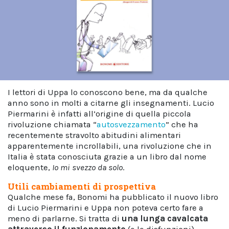
I lettori di Uppa lo conoscono bene, ma da qualche
anno sono in molti a citarne gli insegnamenti. Lucio
Piermarini è infatti all’origine di quella piccola
rivoluzione chiamata “
autosvezzamento
” che ha
recentemente stravolto abitudini alimentari
apparentemente incrollabili, una rivoluzione che in
Italia è stata conosciuta grazie a un libro dal nome
eloquente,
Io mi svezzo da solo
.
Utili cambiamenti di prospettiva
Qualche mese fa, Bonomi ha pubblicato il nuovo libro
di Lucio Piermarini e Uppa non poteva certo fare a
meno di parlarne. Si tratta di
una lunga cavalcata