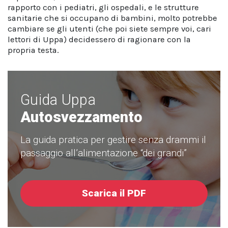
rapporto con i pediatri, gli ospedali, e le strutture
sanitarie che si occupano di bambini, molto potrebbe
cambiare se gli utenti (che poi siete sempre voi, cari
lettori di Uppa) decidessero di ragionare con la
propria testa.
Guida Uppa
Autosvezzamento
La guida pratica per gestire senza drammi il
passaggio all’alimentazione “dei grandi”
Scarica il PDF