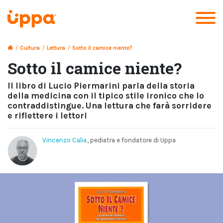
/
Cultura
/
Lettura
/
Sotto il camice niente?
Sotto il camice niente?
Il libro di Lucio Piermarini parla della storia
della medicina con il tipico stile ironico che lo
contraddistingue. Una lettura che farà sorridere
e riflettere i lettori
Vincenzo Calia
, pediatra e fondatore di Uppa