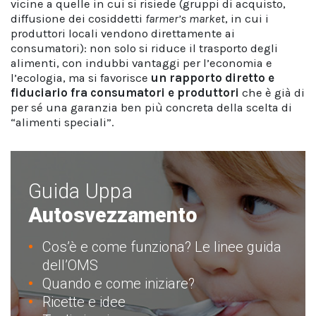
vicine a quelle in cui si risiede (gruppi di acquisto,
diffusione dei cosiddetti
farmer’s market
, in cui i
produttori locali vendono direttamente ai
consumatori): non solo si riduce il trasporto degli
alimenti, con indubbi vantaggi per l’economia e
l’ecologia, ma si favorisce
un rapporto diretto e
fiduciario fra consumatori e produttori
che è già di
per sé una garanzia ben più concreta della scelta di
“alimenti speciali”.
Guida Uppa
Autosvezzamento
Cos’è e come funziona? Le linee guida
dell’OMS
Quando e come iniziare?
Ricette e idee