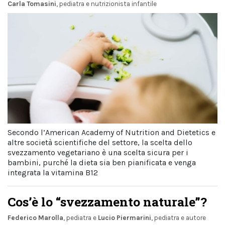
Carla Tomasini
, pediatra e nutrizionista infantile
Secondo l’American Academy of Nutrition and Dietetics e
altre società scientifiche del settore, la scelta dello
svezzamento vegetariano è una scelta sicura per i
bambini, purché la dieta sia ben pianificata e venga
integrata la vitamina B12
Cos’è lo “svezzamento naturale”?
Federico Marolla
, pediatra
e
Lucio Piermarini
, pediatra e autore