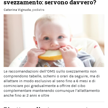
svezzamento: servono davvero?
Caterina Vignuda
, pediatra
Le raccomandazioni dell’OMS sullo svezzamento non
comprendono tabelle, schemi o orari da seguire, ma di
allattare in modo esclusivo al seno fino a 6 mesi e di
cominciare poi gradualmente a offrire del cibo
complementare mantenendo comunque l’allattamento
anche fino ai 2 anni e oltre