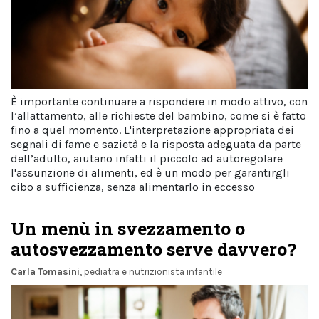
È importante continuare a rispondere in modo attivo, con
l’allattamento, alle richieste del bambino, come si è fatto
fino a quel momento. L'interpretazione appropriata dei
segnali di fame e sazietà e la risposta adeguata da parte
dell’adulto, aiutano infatti il piccolo ad autoregolare
l'assunzione di alimenti, ed è un modo per garantirgli
cibo a sufficienza, senza alimentarlo in eccesso
Un menù in svezzamento o
autosvezzamento serve davvero?
Carla Tomasini
, pediatra e nutrizionista infantile