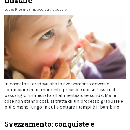
iniziare
Lucio Piermarini
, pediatra e autore
In passato si credeva che lo svezzamento dovesse
cominciare in un momento preciso e consistesse nel
passaggio immediato all’alimentazione solida. Ma le
cose non stanno così, si tratta di un processo graduale e
più o meno lungo in cui a dettare i tempi è il bambino
Svezzamento: conquiste e