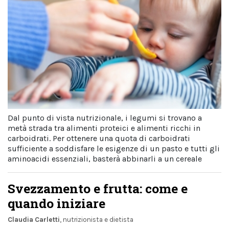
Dal punto di vista nutrizionale, i legumi si trovano a
metà strada tra alimenti proteici e alimenti ricchi in
carboidrati. Per ottenere una quota di carboidrati
sufficiente a soddisfare le esigenze di un pasto e tutti gli
aminoacidi essenziali, basterà abbinarli a un cereale
Svezzamento e frutta: come e
quando iniziare
Claudia Carletti
, nutrizionista e dietista