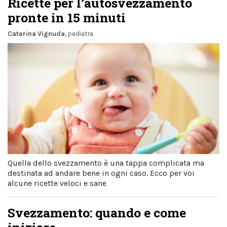
Ricette per l’autosvezzamento
pronte in 15 minuti
Caterina Vignuda
, pediatra
Quella dello svezzamento è una tappa complicata ma
destinata ad andare bene in ogni caso. Ecco per voi
alcune ricette veloci e sane
Svezzamento: quando e come