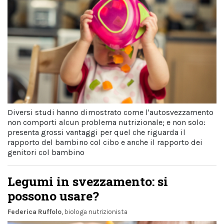
Diversi studi hanno dimostrato come l'autosvezzamento
non comporti alcun problema nutrizionale; e non solo:
presenta grossi vantaggi per quel che riguarda il
rapporto del bambino col cibo e anche il rapporto dei
genitori col bambino
Legumi in svezzamento: si
possono usare?
Federica Ruffolo
, biologa nutrizionista