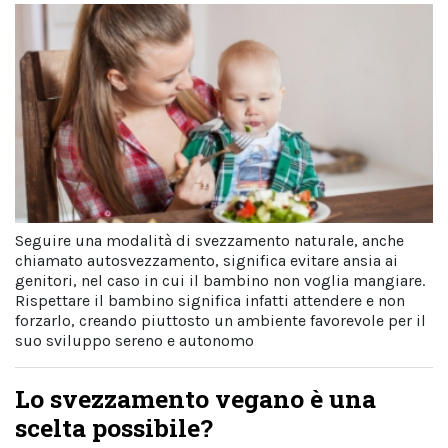
Seguire una modalità di svezzamento naturale, anche
chiamato autosvezzamento, significa evitare ansia ai
genitori, nel caso in cui il bambino non voglia mangiare.
Rispettare il bambino significa infatti attendere e non
forzarlo, creando piuttosto un ambiente favorevole per il
suo sviluppo sereno e autonomo
Lo svezzamento vegano è una
scelta possibile?