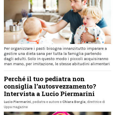
Per organizzare i pasti bisogna innanzitutto imparare a
gestire una dieta sana per tutta la famiglia partendo
dagli adulti. Solo in questo modo i piccoli acquisiranno
man mano, per imitazione, le stesse abitudini alimentari
Perché il tuo pediatra non
consiglia l’autosvezzamento?
Intervista a Lucio Piermarini
Lucio Piermarini
, pediatra e autore
e
Chiara Borgia
, direttrice di
Uppa magazine