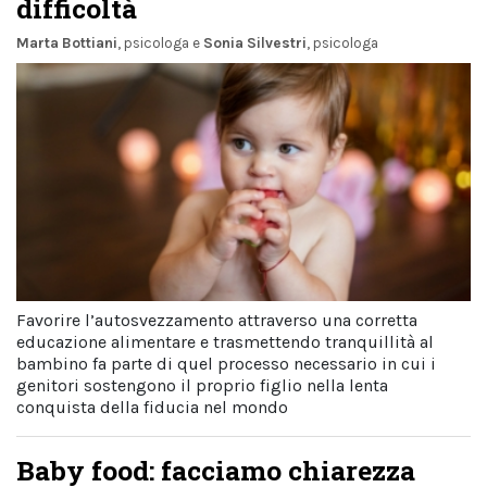
difficoltà
Marta Bottiani
, psicologa
e
Sonia Silvestri
, psicologa
Favorire l’autosvezzamento attraverso una corretta
educazione alimentare e trasmettendo tranquillità al
bambino fa parte di quel processo necessario in cui i
genitori sostengono il proprio figlio nella lenta
conquista della fiducia nel mondo
Baby food: facciamo chiarezza