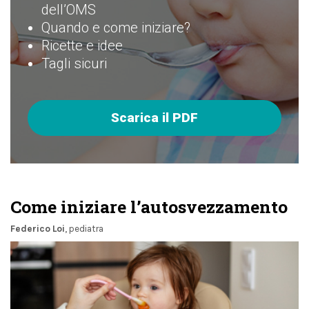
dell’OMS
Quando e come iniziare?
Ricette e idee
Tagli sicuri
Scarica il PDF
Come iniziare l’autosvezzamento
Federico Loi
, pediatra