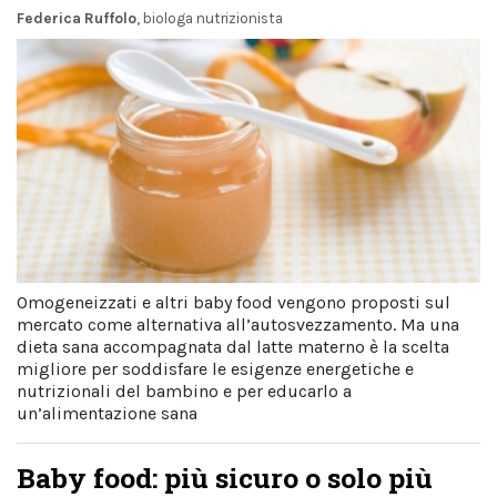
Federica Ruffolo
, biologa nutrizionista
Omogeneizzati e altri baby food vengono proposti sul
mercato come alternativa all’autosvezzamento. Ma una
dieta sana accompagnata dal latte materno è la scelta
migliore per soddisfare le esigenze energetiche e
nutrizionali del bambino e per educarlo a
un’alimentazione sana
Baby food: più sicuro o solo più