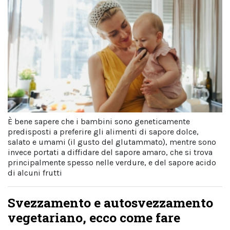
È bene sapere che i bambini sono geneticamente
predisposti a preferire gli alimenti di sapore dolce,
salato e umami (il gusto del glutammato), mentre sono
invece portati a diffidare del sapore amaro, che si trova
principalmente spesso nelle verdure, e del sapore acido
di alcuni frutti
Svezzamento e autosvezzamento
vegetariano, ecco come fare