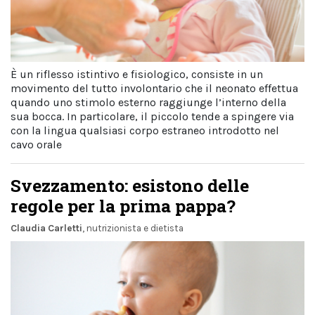
È un riflesso istintivo e fisiologico, consiste in un
movimento del tutto involontario che il neonato effettua
quando uno stimolo esterno raggiunge l’interno della
sua bocca. In particolare, il piccolo tende a spingere via
con la lingua qualsiasi corpo estraneo introdotto nel
cavo orale
Svezzamento: esistono delle
regole per la prima pappa?
Claudia Carletti
, nutrizionista e dietista