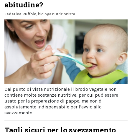
abitudine?
Federica Ruffolo
, biologa nutrizionista
Dal punto di vista nutrizionale il brodo vegetale non
contiene molte sostanze nutritive, per cui può essere
usato per la preparazione di pappe, ma non è
assolutamente indispensabile per l’avvio allo
svezzamento
Tagli sicuri per lo svezzamento,