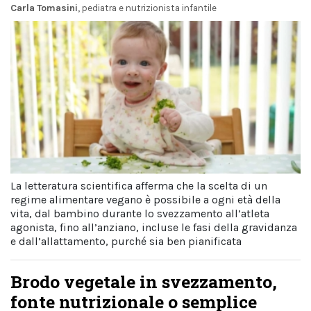
Carla Tomasini
, pediatra e nutrizionista infantile
La letteratura scientifica afferma che la scelta di un
regime alimentare vegano è possibile a ogni età della
vita, dal bambino durante lo svezzamento all’atleta
agonista, fino all’anziano, incluse le fasi della gravidanza
e dall’allattamento, purché sia ben pianificata
Brodo vegetale in svezzamento,
fonte nutrizionale o semplice