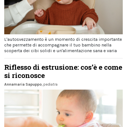
L'autosvezzamento è un momento di crescita importante
che permette di accompagnare il tuo bambino nella
scoperta dei cibi solidi e un'alimentazione sana e varia
Riflesso di estrusione: cos’è e come
si riconosce
Annamaria Sapuppo
, pediatra