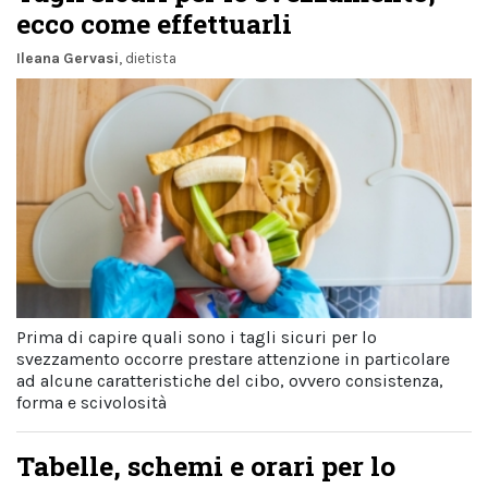
ecco come effettuarli
Ileana Gervasi
, dietista
Prima di capire quali sono i tagli sicuri per lo
svezzamento occorre prestare attenzione in particolare
ad alcune caratteristiche del cibo, ovvero consistenza,
forma e scivolosità
Tabelle, schemi e orari per lo