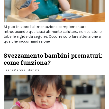
Si può iniziare l’alimentazione complementare
introducendo qualsiasi alimento salutare, non esistono
tabelle rigide da seguire. Occorre solo fare attenzione a
qualche raccomandazione
Svezzamento bambini prematuri:
come funziona?
Ileana Gervasi
, dietista