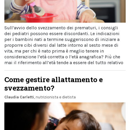
Sull’avvio dello svezzamento dei prematuri, i consigli
dei pediatri possono essere discordanti. Le indicazioni
per i bambini nati a termine suggeriscono di iniziare a
proporre cibi diversi dal latte intorno al sesto mese di
vita, ma per chi è nato prima è meglio tenere in
considerazione l’età corretta o l’età anagrafica? Più che
mai il riferimento all’età tende a essere del tutto relativo
Come gestire allattamento e
svezzamento?
Claudia Carletti
, nutrizionista e dietista