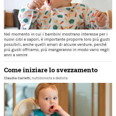
Nel momento in cui i bambini mostrano interesse per i
nuovi cibi e sapori, è importante proporre loro più gusti
possibili, anche quelli amari di alcune verdure, perché
più gusti offriamo, più mangeranno in modo vario negli
anni a venire
Come iniziare lo svezzamento
Claudia Carletti
, nutrizionista e dietista