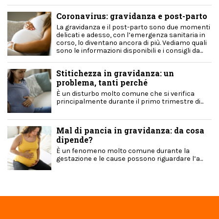
Coronavirus: gravidanza e post-parto
La gravidanza e il post-parto sono due momenti
delicati e adesso, con l’emergenza sanitaria in
corso, lo diventano ancora di più. Vediamo quali
sono le informazioni disponibili e i consigli da...
Stitichezza in gravidanza: un
problema, tanti perché
È un disturbo molto comune che si verifica
principalmente durante il primo trimestre di...
Mal di pancia in gravidanza: da cosa
dipende?
È un fenomeno molto comune durante la
gestazione e le cause possono riguardare l’a...