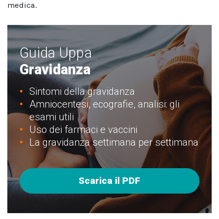
medica.
Guida Uppa
Gravidanza
Sintomi della gravidanza
Amniocentesi, ecografie, analisi: gli
esami utili
Uso dei farmaci e vaccini
La gravidanza settimana per settimana
Scarica il PDF