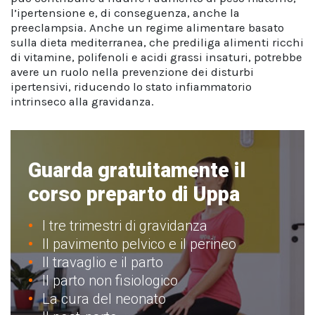
l’ipertensione e, di conseguenza, anche la
preeclampsia. Anche un regime alimentare basato
sulla dieta mediterranea, che prediliga alimenti ricchi
di vitamine, polifenoli e acidi grassi insaturi, potrebbe
avere un ruolo nella prevenzione dei disturbi
ipertensivi, riducendo lo stato infiammatorio
intrinseco alla gravidanza.
Guarda gratuitamente il
corso preparto di Uppa
I tre trimestri di gravidanza
Il pavimento pelvico e il perineo
Il travaglio e il parto
Il parto non fisiologico
La cura del neonato