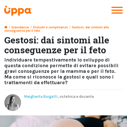
/
Gravidanza
/
Disturbi e complicanze
/
Gestosi: dai sintomi alle
conseguenze per il feto
Gestosi: dai sintomi alle
conseguenze per il feto
Individuare tempestivamente lo sviluppo di
questa condizione permette di evitare possibili
gravi conseguenze per la mamma e per il feto.
Ma come si riconosce la gestosi e quali sono i
trattamenti da effettuare?
Margherita Borgatti
, ostetrica e docente