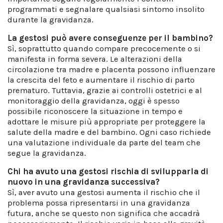
programmati e segnalare qualsiasi sintomo insolito
durante la gravidanza.
La gestosi può avere conseguenze per il bambino?
Sì, soprattutto quando compare precocemente o si
manifesta in forma severa. Le alterazioni della
circolazione tra madre e placenta possono influenzare
la crescita del feto e aumentare il rischio di parto
prematuro. Tuttavia, grazie ai controlli ostetrici e al
monitoraggio della gravidanza, oggi è spesso
possibile riconoscere la situazione in tempo e
adottare le misure più appropriate per proteggere la
salute della madre e del bambino. Ogni caso richiede
una valutazione individuale da parte del team che
segue la gravidanza.
Chi ha avuto una gestosi rischia di svilupparla di
nuovo in una gravidanza successiva?
Sì, aver avuto una gestosi aumenta il rischio che il
problema possa ripresentarsi in una gravidanza
futura, anche se questo non significa che accadrà