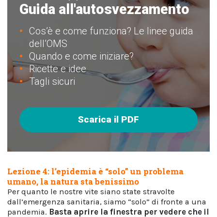
Guida all'autosvezzamento
Cos’è e come funziona? Le linee guida
dell’OMS
Quando e come iniziare?
Ricette e idee
Tagli sicuri
Scarica il PDF
Lezione 4: l’epidemia è “solo” un problema
umano, la natura sta benissimo
Per quanto le nostre vite siano state stravolte
dall’emergenza sanitaria, siamo “solo” di fronte a una
pandemia.
Basta aprire la finestra per vedere che il