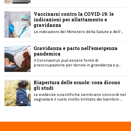
Vaccinarsi contro la COVID-19: le
indicazioni per allattamento e
gravidanza
Le indicazioni del Ministero della Salute e dell’...
Gravidanza e parto nell’emergenza
pandemica
Il Coronavirus può essere fonte di
preoccupazione per donne in gravidanza e p...
Riapertura delle scuole: cosa dicono
gli studi
Le evidenze scientifiche sembrano concordi nel
segnalare il ruolo molto limitato dei bambini ...