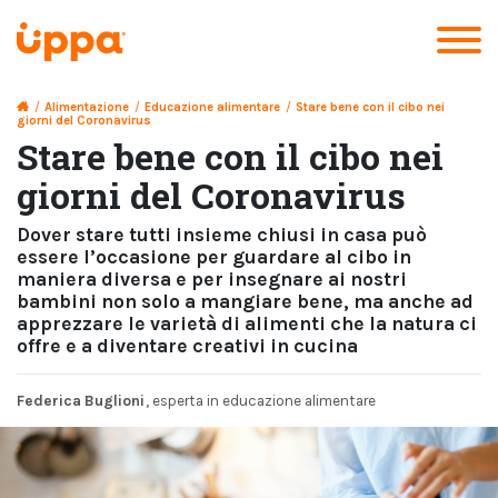
/
Alimentazione
/
Educazione alimentare
/
Stare bene con il cibo nei
giorni del Coronavirus
Stare bene con il cibo nei
giorni del Coronavirus
Dover stare tutti insieme chiusi in casa può
essere l’occasione per guardare al cibo in
maniera diversa e per insegnare ai nostri
bambini non solo a mangiare bene, ma anche ad
apprezzare le varietà di alimenti che la natura ci
offre e a diventare creativi in cucina
Federica Buglioni
, esperta in educazione alimentare