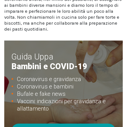
ai bambini diverse mansioni e diamo loro il tempo di
imparare e perfezionare le loro abilità un poco alla
volta. Non chiamiamoli in cucina solo per fare torte e
biscotti, ma anche per collaborare alla preparazione
dei pasti quotidiani.
Guida Uppa
Bambini e COVID-19
Coronavirus e gravidanza
Coronavirus e bambini
Bufale e fake news
Vaccini: indicazioni per gravidanza e
allattamento