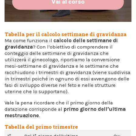
Vai al corso
Tabella per il calcolo settimane di gravidanza
Ma come funziona il
calcolo delle settimane di
gravidanza
? Con l’obiettivo di comprendere il
conteggio delle settimane di gravidanza che
utilizzerà il ginecologo, riportiamo la conversione
mesi-settimane di gravidanza e le settimane che
racchiudono i trimestri di gravidanza (viene suddivisa
in trimestri poiché in ognuno di essi avvengono delle
fasi di sviluppo diverse nel feto e nelle strutture
uterine che lo supportano).
Vale la pena ricordare che il primo giorno della
datazione corrisponde al
primo giorno dell’ultima
mestruazione
.
Tabella del primo trimestre