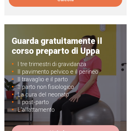
Guarda gratuitamente il
corso preparto di Uppa
I tre trimestri di gravidanza
Il pavimento pelvico e il perineo
Il travaglio e il parto
Il parto non fisiologico
La cura del neonato
Il post-parto
L’allattamento