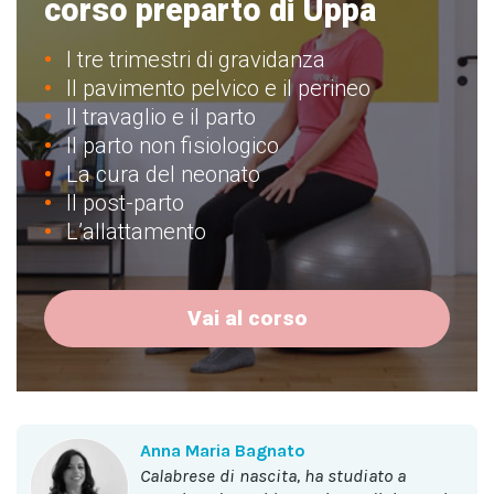
corso preparto di Uppa
I tre trimestri di gravidanza
Il pavimento pelvico e il perineo
Il travaglio e il parto
Il parto non fisiologico
La cura del neonato
Il post-parto
L’allattamento
Vai al corso
Anna Maria Bagnato
calabrese di nascita, ha studiato a