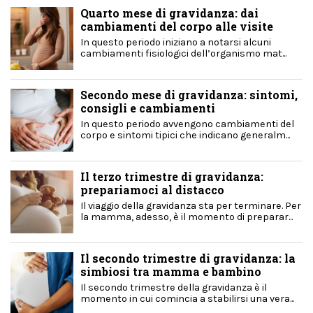
Quarto mese di gravidanza: dai
cambiamenti del corpo alle visite
In questo periodo iniziano a notarsi alcuni
cambiamenti fisiologici dell’organismo mat...
Secondo mese di gravidanza: sintomi,
consigli e cambiamenti
In questo periodo avvengono cambiamenti del
corpo e sintomi tipici che indicano generalm...
Il terzo trimestre di gravidanza:
prepariamoci al distacco
Il viaggio della gravidanza sta per terminare. Per
la mamma, adesso, è il momento di preparar...
Il secondo trimestre di gravidanza: la
simbiosi tra mamma e bambino
Il secondo trimestre della gravidanza è il
momento in cui comincia a stabilirsi una vera...