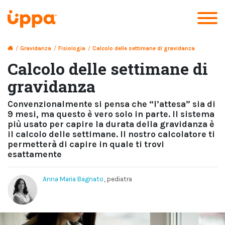
/
Gravidanza
/
Fisiologia
/
Calcolo delle settimane di gravidanza
Calcolo delle settimane di
gravidanza
Convenzionalmente si pensa che “l’attesa” sia di
9 mesi, ma questo è vero solo in parte. Il sistema
più usato per capire la durata della gravidanza è
il calcolo delle settimane. Il nostro calcolatore ti
permetterà di capire in quale ti trovi
esattamente
Anna Maria Bagnato
, pediatra