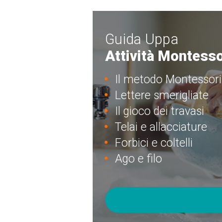
Guida Uppa
Attività Montesso
Il metodo Montessori
Lettere smerigliate
Il gioco dei travasi
Telai e allacciature
Forbici e coltelli
Ago e filo