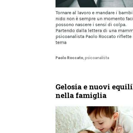
Tornare al lavoro e mandare i bambi
nido non è sempre un momento faci
possono nascere i sensi di colpa.
Partendo dalla lettera di una mamm
psicoanalista Paolo Roccato riflette
tema
Paolo Roccato
, psicoanalista
Gelosia e nuovi equili
nella famiglia