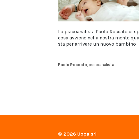
Lo psicoanalista Paolo Roccato ci s
cosa avviene nella nostra mente qu
sta per arrivare un nuovo bambino
Paolo Roccato
, psicoanalista
© 2026
Uppa srl