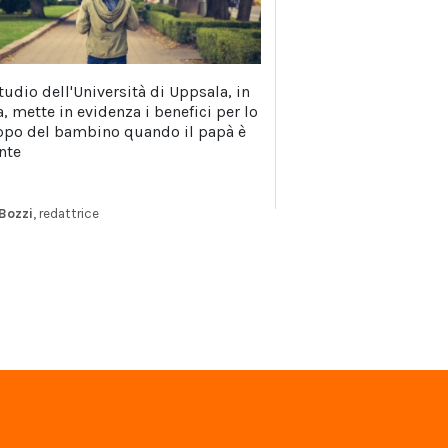
tudio dell'Università di Uppsala, in
, mette in evidenza i benefici per lo
ppo del bambino quando il papà è
nte
Bozzi
, redattrice