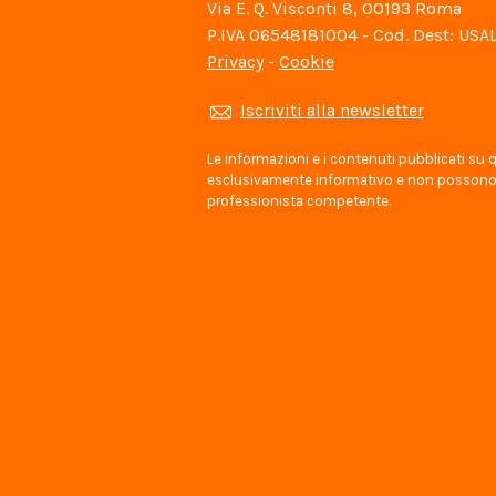
Via E. Q. Visconti 8, 00193 Roma
P.IVA 06548181004 - Cod. Dest: USA
Privacy
-
Cookie
Iscriviti alla newsletter
Le informazioni e i contenuti pubblicati su
esclusivamente informativo e non possono s
professionista competente.