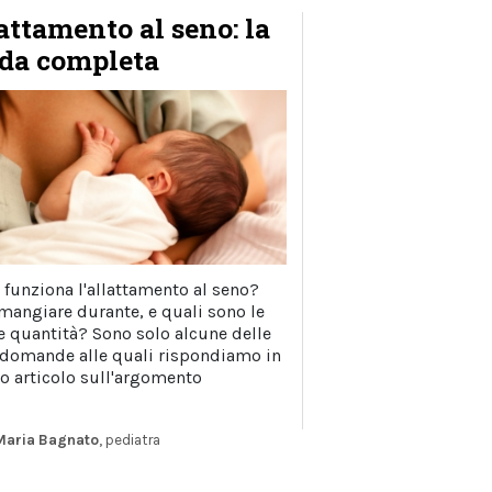
attamento al seno: la
da completa
funziona l'allattamento al seno?
mangiare durante, e quali sono le
e quantità? Sono solo alcune delle
 domande alle quali rispondiamo in
o articolo sull'argomento
Maria Bagnato
, pediatra