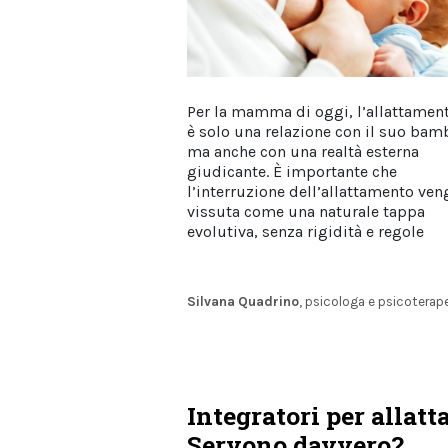
Per la mamma di oggi, l’allattamen
è solo una relazione con il suo bam
ma anche con una realtà esterna
giudicante. È importante che
l’interruzione dell’allattamento ven
vissuta come una naturale tappa
evolutiva, senza rigidità e regole
Silvana Quadrino
, psicologa e psicoterap
Integratori per allatta
Servono davvero?