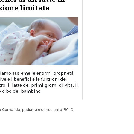
zione limitata
iamo assieme le enormi proprietà
ive e i benefici e le funzioni del
ro, il latte dei primi giorni di vita, il
 cibo del bambino
ia Camarda
, pediatra e consulente IBCLC