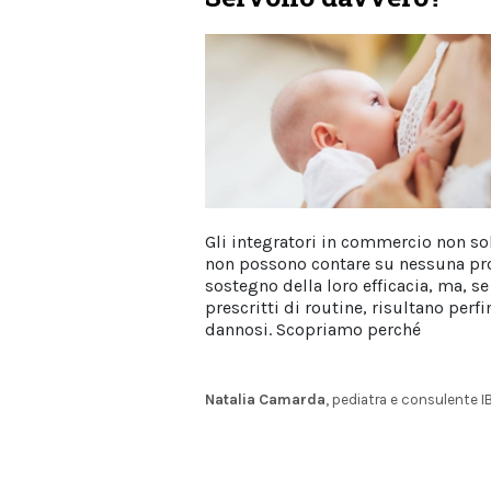
Gli integratori in commercio non so
non possono contare su nessuna pr
sostegno della loro efficacia, ma, se
prescritti di routine, risultano perfi
dannosi. Scopriamo perché
Natalia Camarda
, pediatra e consulente 