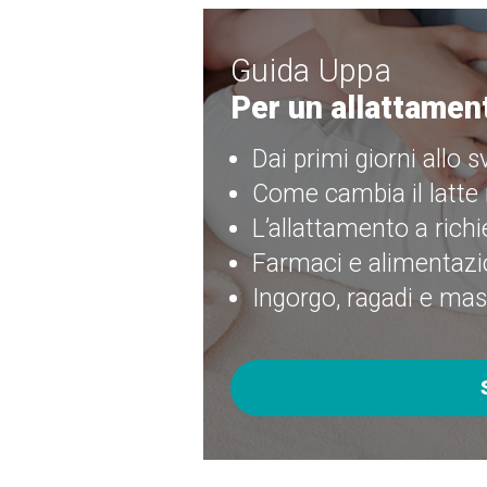
Guida Uppa
Per un allattamen
Dai primi giorni allo
Come cambia il latte
L’allattamento a richi
Farmaci e alimentaz
Ingorgo, ragadi e mas