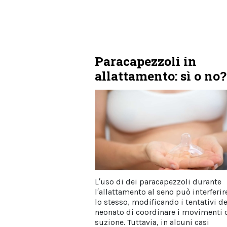
Paracapezzoli in
allattamento: sì o no?
L′uso di dei paracapezzoli durante
l′allattamento al seno può interferir
lo stesso, modificando i tentativi de
neonato di coordinare i movimenti 
suzione. Tuttavia, in alcuni casi