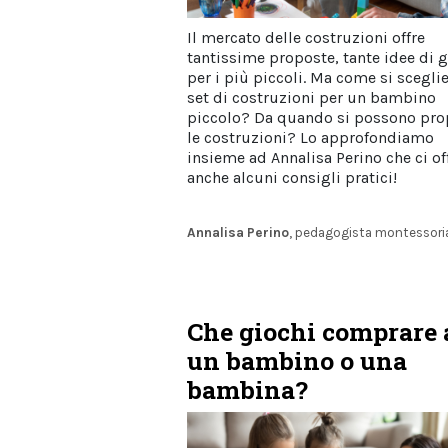
Il mercato delle costruzioni offre
tantissime proposte, tante idee di 
per i più piccoli. Ma come si scegli
set di costruzioni per un bambino
piccolo? Da quando si possono pro
le costruzioni? Lo approfondiamo
insieme ad Annalisa Perino che ci of
anche alcuni consigli pratici!
Annalisa Perino
, pedagogista montessori
Che giochi comprare 
un bambino o una
bambina?