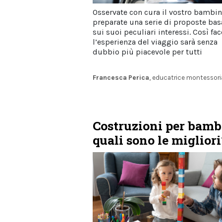
Osservate con cura il vostro bambin
preparate una serie di proposte bas
sui suoi peculiari interessi. Così fa
l’esperienza del viaggio sarà senza
dubbio più piacevole per tutti
Francesca Perica
, educatrice montessor
Costruzioni per bamb
quali sono le migliori