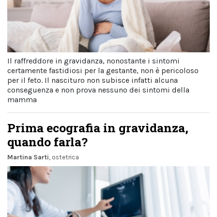
Il raffreddore in gravidanza, nonostante i sintomi
certamente fastidiosi per la gestante, non è pericoloso
per il feto. Il nascituro non subisce infatti alcuna
conseguenza e non prova nessuno dei sintomi della
mamma
Prima ecografia in gravidanza,
quando farla?
Martina Sarti
, ostetrica