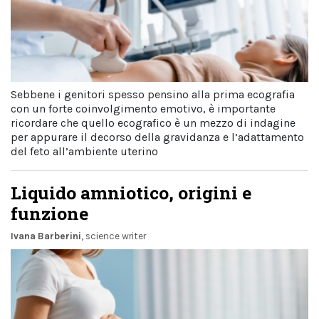
Sebbene i genitori spesso pensino alla prima ecografia
con un forte coinvolgimento emotivo, è importante
ricordare che quello ecografico è un mezzo di indagine
per appurare il decorso della gravidanza e l’adattamento
del feto all’ambiente uterino
Liquido amniotico, origini e
funzione
Ivana Barberini
, science writer