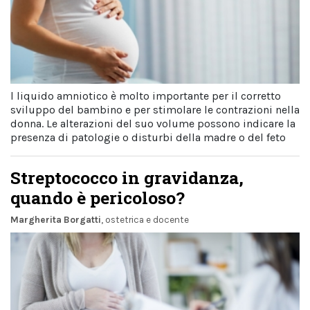
l liquido amniotico è molto importante per il corretto
sviluppo del bambino e per stimolare le contrazioni nella
donna. Le alterazioni del suo volume possono indicare la
presenza di patologie o disturbi della madre o del feto
Streptococco in gravidanza,
quando è pericoloso?
Margherita Borgatti
, ostetrica e docente