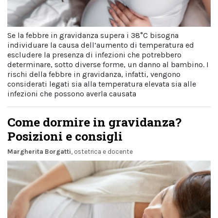
Se la febbre in gravidanza supera i 38°C bisogna
individuare la causa dell’aumento di temperatura ed
escludere la presenza di infezioni che potrebbero
determinare, sotto diverse forme, un danno al bambino. I
rischi della febbre in gravidanza, infatti, vengono
considerati legati sia alla temperatura elevata sia alle
infezioni che possono averla causata
Come dormire in gravidanza?
Posizioni e consigli
Margherita Borgatti
, ostetrica e docente