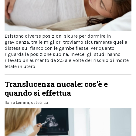
Esistono diverse posizioni sicure per dormire in
gravidanza, tra le migliori troviamo sicuramente quella
distesa sul fianco con le gambe flesse. Per quanto
riguarda la posizione supina, invece, gli studi hanno
rilevato un aumento da 2,5 a 8 volte del rischio di morte
fetale in utero
Translucenza nucale: cos’è e
quando si effettua
Ilaria Lemmi
, ostetrica