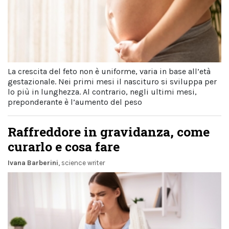
La crescita del feto non è uniforme, varia in base all’età
gestazionale. Nei primi mesi il nascituro si sviluppa per
lo più in lunghezza. Al contrario, negli ultimi mesi,
preponderante è l’aumento del peso
Raffreddore in gravidanza, come
curarlo e cosa fare
Ivana Barberini
, science writer