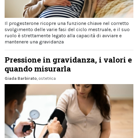
Il progesterone ricopre una funzione chiave nel corretto
svolgimento delle varie fasi del ciclo mestruale, e il suo
ruolo è strettamente legato alla capacità di avviare e
mantenere una gravidanza
Pressione in gravidanza, i valori e
quando misurarla
Giada Barbirato
, ostetrica