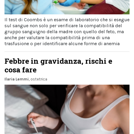
Il test di Coombs è un esame di laboratorio che si esegue
sul sangue non solo per verificare la compatibilità del
gruppo sanguigno della madre con quello del feto, ma
anche per valutare la compatibilità prima di una
trasfusione o per identificare alcune forme di anemia
Febbre in gravidanza, rischi e
cosa fare
Ilaria Lemmi
, ostetrica