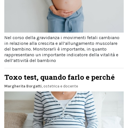
Nel corso della gravidanza i movimenti fetali cambiano
in relazione alla crescita e all’allungamento muscolare
del bambino. Monitorarli è importante, in quanto
rappresentano un importante indicatore della vitalità e
dell’attività del bambino
Toxo test, quando farlo e perché
Margherita Borgatti
, ostetrica e docente