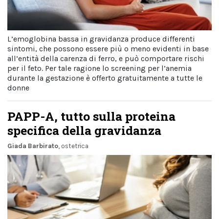
L’emoglobina bassa in gravidanza produce differenti
sintomi, che possono essere più o meno evidenti in base
all’entità della carenza di ferro, e può comportare rischi
per il feto. Per tale ragione lo screening per l’anemia
durante la gestazione è offerto gratuitamente a tutte le
donne
PAPP-A, tutto sulla proteina
specifica della gravidanza
Giada Barbirato
, ostetrica