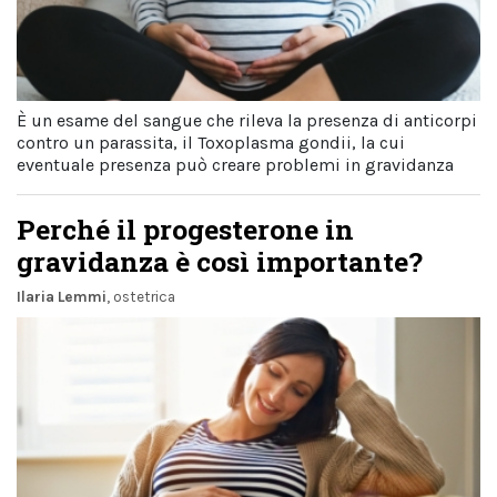
È un esame del sangue che rileva la presenza di anticorpi
contro un parassita, il Toxoplasma gondii, la cui
eventuale presenza può creare problemi in gravidanza
Perché il progesterone in
gravidanza è così importante?
Ilaria Lemmi
, ostetrica