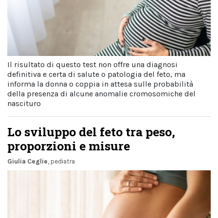
Il risultato di questo test non offre una diagnosi
definitiva e certa di salute o patologia del feto, ma
informa la donna o coppia in attesa sulle probabilità
della presenza di alcune anomalie cromosomiche del
nascituro
Lo sviluppo del feto tra peso,
proporzioni e misure
Giulia Ceglie
, pediatra