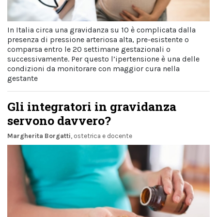
In Italia circa una gravidanza su 10 è complicata dalla
presenza di pressione arteriosa alta, pre-esistente o
comparsa entro le 20 settimane gestazionali o
successivamente. Per questo l’ipertensione è una delle
condizioni da monitorare con maggior cura nella
gestante
Gli integratori in gravidanza
servono davvero?
Margherita Borgatti
, ostetrica e docente