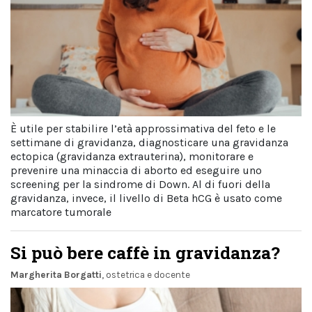
È utile per stabilire l’età approssimativa del feto e le
settimane di gravidanza, diagnosticare una gravidanza
ectopica (gravidanza extrauterina), monitorare e
prevenire una minaccia di aborto ed eseguire uno
screening per la sindrome di Down. Al di fuori della
gravidanza, invece, il livello di Beta hCG è usato come
marcatore tumorale
Si può bere caffè in gravidanza?
Margherita Borgatti
, ostetrica e docente