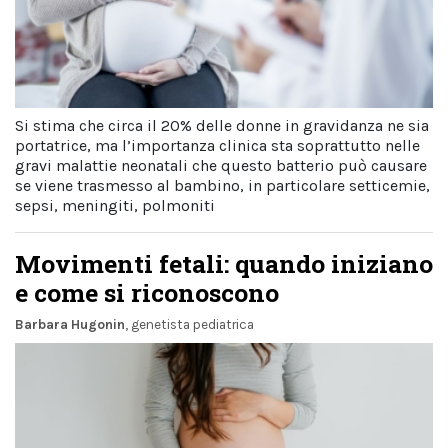
Si stima che circa il 20% delle donne in gravidanza ne sia
portatrice, ma l’importanza clinica sta soprattutto nelle
gravi malattie neonatali che questo batterio può causare
se viene trasmesso al bambino, in particolare setticemie,
sepsi, meningiti, polmoniti
Movimenti fetali: quando iniziano
e come si riconoscono
Barbara Hugonin
, genetista pediatrica