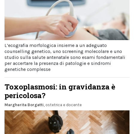
L’ecografia morfologica insieme a un adeguato
counselling genetico, uno screening molecolare e uno
studio sulla salute antenatale sono esami fondamentali
per accertare la presenza di patologie e sindromi
genetiche complesse
Toxoplasmosi: in gravidanza è
pericolosa?
Margherita Borgatti
, ostetrica e docente