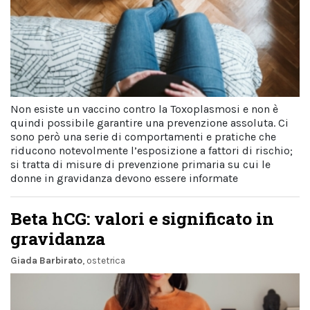
Non esiste un vaccino contro la Toxoplasmosi e non è
quindi possibile garantire una prevenzione assoluta. Ci
sono però una serie di comportamenti e pratiche che
riducono notevolmente l’esposizione a fattori di rischio;
si tratta di misure di prevenzione primaria su cui le
donne in gravidanza devono essere informate
Beta hCG: valori e significato in
gravidanza
Giada Barbirato
, ostetrica