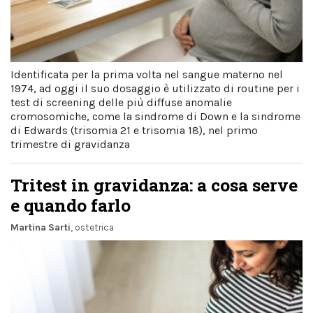
Identificata per la prima volta nel sangue materno nel
1974, ad oggi il suo dosaggio è utilizzato di routine per i
test di screening delle più diffuse anomalie
cromosomiche, come la sindrome di Down e la sindrome
di Edwards (trisomia 21 e trisomia 18), nel primo
trimestre di gravidanza
Tritest in gravidanza: a cosa serve
e quando farlo
Martina Sarti
, ostetrica