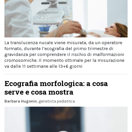
La translucenza nucale viene misurata, da un operatore
formato, durante l’ecografia del primo trimestre di
gravidanza per comprendere il rischio di malformazioni
cromosomiche. Il momento ottimale per la misurazione
va dalle 11 settimane alle 13+6 giorni
Ecografia morfologica: a cosa
serve e cosa mostra
Barbara Hugonin
, genetista pediatrica