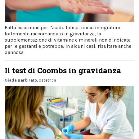
Fatta eccezione per l’acido folico, unico integratore
fortemente raccomandato in gravidanza, la
supplementazione di vitamine e minerali non è indicata
per le gestanti e potrebbe, in alcuni casi, risultare anche
dannosa
Il test di Coombs in gravidanza
Giada Barbirato
, ostetrica