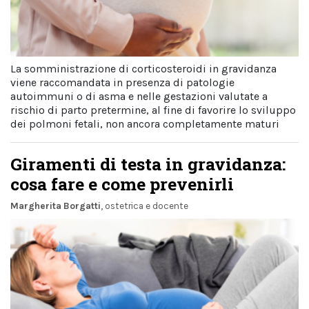
La somministrazione di corticosteroidi in gravidanza
viene raccomandata in presenza di patologie
autoimmuni o di asma e nelle gestazioni valutate a
rischio di parto pretermine, al fine di favorire lo sviluppo
dei polmoni fetali, non ancora completamente maturi
Giramenti di testa in gravidanza:
cosa fare e come prevenirli
Margherita Borgatti
, ostetrica e docente