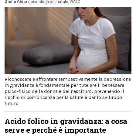
Giulia Chiari
, psicologa perinatale, IBCLC
Riconoscere e affrontare tempestivamente la depressione
in gravidanza è fondamentale per tutelare il benessere
psico-fisico della donna e del nascituro, prevenendo il
rischio di complicanze per la salute e per lo sviluppo
futuro
Acido folico in gravidanza: a cosa
serve e perché è importante