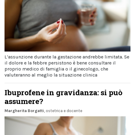
L’assunzione durante la gestazione andrebbe limitata. Se
il dolore e la febbre persistono è bene consultare il
proprio medico di famiglia o il ginecologo, che
valuteranno al meglio la situazione clinica
Ibuprofene in gravidanza: si può
assumere?
Margherita Borgatti
, ostetrica e docente