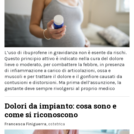
L’uso di ibuprofene in gravidanza non è esente da rischi.
Questo principio attivo è indicato nella cura del dolore
lieve o moderato, per combattere la febbre, in presenza
di infiammazione a carico di articolazioni, ossa e
muscoli e per trattare il dolore e il gonfiore causati da
contusioni e distorsioni. Ma prima dell’assunzione, la
gestante deve sempre rivolgersi al proprio medico
Dolori da impianto: cosa sono e
come si riconoscono
Francesca Finiguerra
, ostetrica