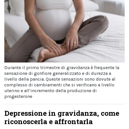
Durante il primo trimestre di gravidanza è frequente la
sensazione di gonfiore generalizzato e di durezza a
livello della pancia. Queste sensazioni sono dovute al
complesso di cambiamenti che si verificano a livello
uterino e all’incremento della produzione di
progesterone
Depressione in gravidanza, come
riconoscerla e affrontarla