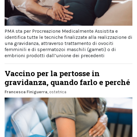
PMA sta per Procreazione Medicalmente Assistita e
identifica tutte le tecniche finalizzate alla realizzazione di
una gravidanza, attraverso trattamento di ovociti
femminili e di spermatozoi maschili (gameti) o di
embrioni prodotti dall’unione dei precedenti
Vaccino per la pertosse in
gravidanza, quando farlo e perché
Francesca Finiguerra
, ostetrica