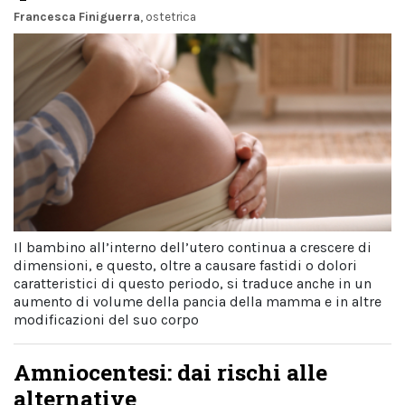
Francesca Finiguerra
, ostetrica
Il bambino all’interno dell’utero continua a crescere di
dimensioni, e questo, oltre a causare fastidi o dolori
caratteristici di questo periodo, si traduce anche in un
aumento di volume della pancia della mamma e in altre
modificazioni del suo corpo
Amniocentesi: dai rischi alle
alternative