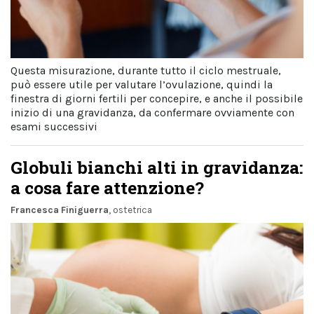
Questa misurazione, durante tutto il ciclo mestruale,
può essere utile per valutare l’ovulazione, quindi la
finestra di giorni fertili per concepire, e anche il possibile
inizio di una gravidanza, da confermare ovviamente con
esami successivi
Globuli bianchi alti in gravidanza:
a cosa fare attenzione?
Francesca Finiguerra
, ostetrica