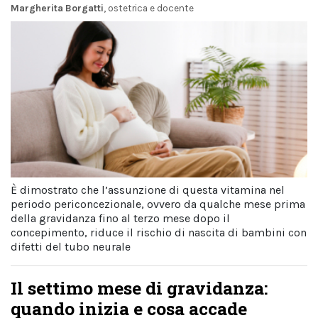
Margherita Borgatti
, ostetrica e docente
È dimostrato che l’assunzione di questa vitamina nel
periodo periconcezionale, ovvero da qualche mese prima
della gravidanza fino al terzo mese dopo il
concepimento, riduce il rischio di nascita di bambini con
difetti del tubo neurale
Il settimo mese di gravidanza:
quando inizia e cosa accade