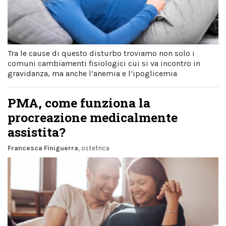
Tra le cause di questo disturbo troviamo non solo i
comuni cambiamenti fisiologici cui si va incontro in
gravidanza, ma anche l’anemia e l’ipoglicemia
PMA, come funziona la
procreazione medicalmente
assistita?
Francesca Finiguerra
, ostetrica