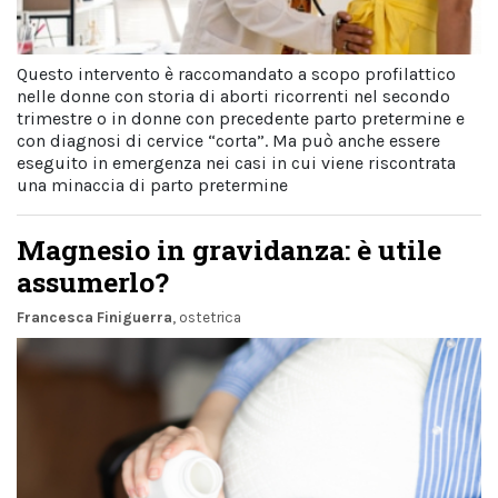
Questo intervento è raccomandato a scopo profilattico
nelle donne con storia di aborti ricorrenti nel secondo
trimestre o in donne con precedente parto pretermine e
con diagnosi di cervice “corta”. Ma può anche essere
eseguito in emergenza nei casi in cui viene riscontrata
una minaccia di parto pretermine
Magnesio in gravidanza: è utile
assumerlo?
Francesca Finiguerra
, ostetrica