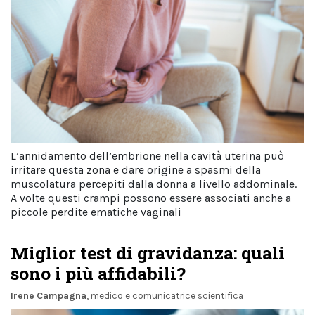
L’annidamento dell’embrione nella cavità uterina può
irritare questa zona e dare origine a spasmi della
muscolatura percepiti dalla donna a livello addominale.
A volte questi crampi possono essere associati anche a
piccole perdite ematiche vaginali
Miglior test di gravidanza: quali
sono i più affidabili?
Irene Campagna
, medico e comunicatrice scientifica