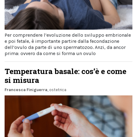
Per comprendere l’evoluzione dello sviluppo embrionale
e poi fetale, è importante partire dalla fecondazione
dell’ovulo da parte di uno spermatozoo. Anzi, da ancor
prima: ovvero da come si forma un ovulo
Temperatura basale: cos’è e come
si misura
Francesca Finiguerra
, ostetrica