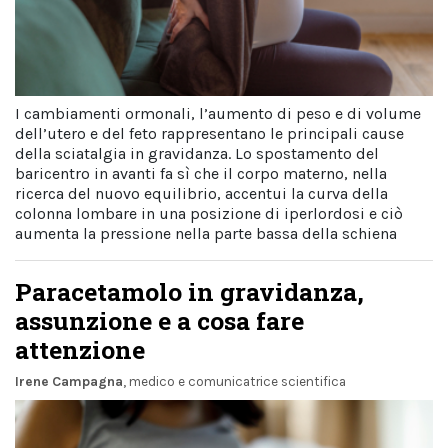
I cambiamenti ormonali, l’aumento di peso e di volume
dell’utero e del feto rappresentano le principali cause
della sciatalgia in gravidanza. Lo spostamento del
baricentro in avanti fa sì che il corpo materno, nella
ricerca del nuovo equilibrio, accentui la curva della
colonna lombare in una posizione di iperlordosi e ciò
aumenta la pressione nella parte bassa della schiena
Paracetamolo in gravidanza,
assunzione e a cosa fare
attenzione
Irene Campagna
, medico e comunicatrice scientifica