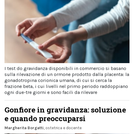
I test do gravidanza disponibili in commercio si basano
sulla rilevazione di un ormone prodotto dalla placenta: la
gonadotropina corionica umana, di cui si cerca la
frazione beta, i cui livelli nel primo periodo raddoppiano
ogni due-tre giorni e sono facili da rilevare
Gonfiore in gravidanza: soluzione
e quando preoccuparsi
Margherita Borgatti
, ostetrica e docente