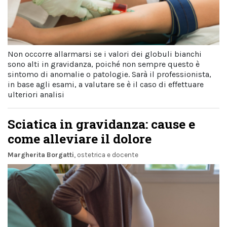
Non occorre allarmarsi se i valori dei globuli bianchi
sono alti in gravidanza, poiché non sempre questo è
sintomo di anomalie o patologie. Sarà il professionista,
in base agli esami, a valutare se è il caso di effettuare
ulteriori analisi
Sciatica in gravidanza: cause e
come alleviare il dolore
Margherita Borgatti
, ostetrica e docente