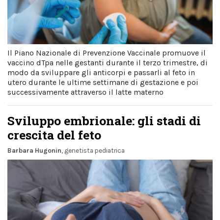
Il Piano Nazionale di Prevenzione Vaccinale promuove il
vaccino dTpa nelle gestanti durante il terzo trimestre, di
modo da sviluppare gli anticorpi e passarli al feto in
utero durante le ultime settimane di gestazione e poi
successivamente attraverso il latte materno
Sviluppo embrionale: gli stadi di
crescita del feto
Barbara Hugonin
, genetista pediatrica