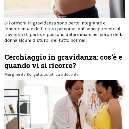
Gli ormoni in gravidanza sono parte integrante e
fondamentale dell’intero percorso, dal concepimento al
travaglio di parto, e possono determinare nel corpo della
donna alcuni disturbi del tutto normali
Cerchiaggio in gravidanza: cos’è e
quando vi si ricorre?
Margherita Borgatti
, ostetrica e docente