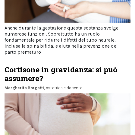
Anche durante la gestazione questa sostanza svolge
numerose funzioni. Soprattutto ha un ruolo
fondamentale per ridurre i difetti del tubo neurale,
inclusa la spina bifida, e aiuta nella prevenzione del
parto prematuro
Cortisone in gravidanza: si può
assumere?
Margherita Borgatti
, ostetrica e docente