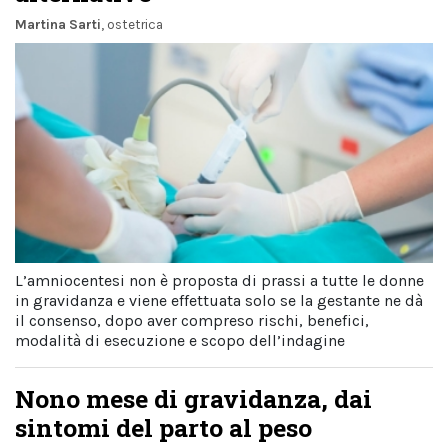
Martina Sarti
, ostetrica
L’amniocentesi non è proposta di prassi a tutte le donne
in gravidanza e viene effettuata solo se la gestante ne dà
il consenso, dopo aver compreso rischi, benefici,
modalità di esecuzione e scopo dell’indagine
Nono mese di gravidanza, dai
sintomi del parto al peso